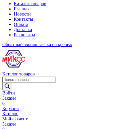
Каталог товаров
Главная
Новости
Контакты
Оплата
Доставка
Реквизиты
Обратный звонок
заявка на крепеж
Каталог товаров
Поиск
товаров
Войти
Заказы
0
Корзина
Каталог
Мой аккаунт
Заказы