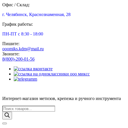
Офис / Склад:
г. Челябинск, Краснознаменная, 28
График работы:
ПН-ПТ с 8:30 - 18:00
Пишите:
ooomiks.kdm@mail.ru
Звоните:
8(800)-200-01-56
Интернет-магазин метизов, крепежа и ручного инструмента
Поиск
товаров