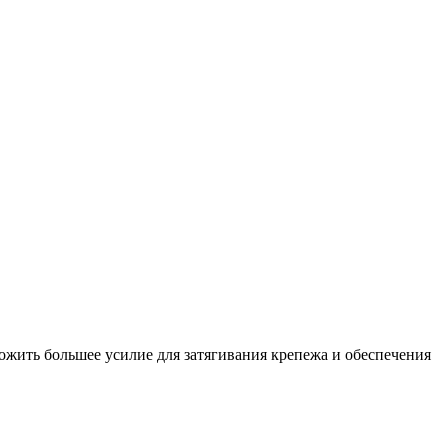
жить большее усилие для затягивания крепежа и обеспечения