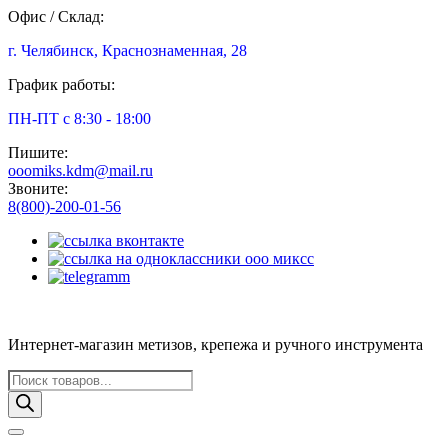
Офис / Склад:
г. Челябинск, Краснознаменная, 28
График работы:
ПН-ПТ с 8:30 - 18:00
Пишите:
ooomiks.kdm@mail.ru
Звоните:
8(800)-200-01-56
Интернет-магазин метизов, крепежа и ручного инструмента
Поиск
товаров