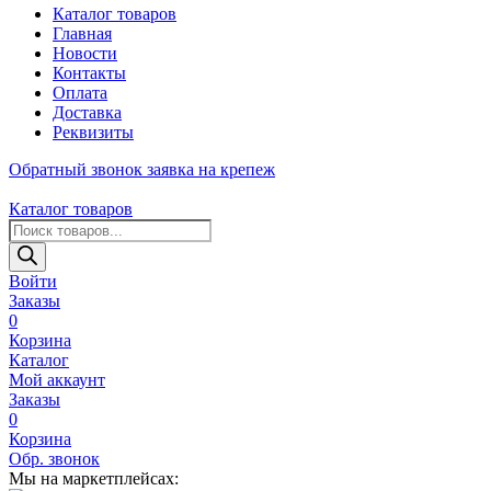
Каталог товаров
Главная
Новости
Контакты
Оплата
Доставка
Реквизиты
Обратный звонок
заявка на крепеж
Каталог товаров
Поиск
товаров
Войти
Заказы
0
Корзина
Каталог
Мой аккаунт
Заказы
0
Корзина
Обр. звонок
Мы на маркетплейсах: