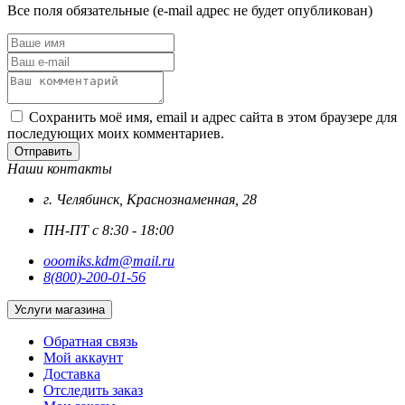
Все поля обязательные (e-mail адрес не будет опубликован)
Сохранить моё имя, email и адрес сайта в этом браузере для
последующих моих комментариев.
Отправить
Наши контакты
г. Челябинск, Краснознаменная, 28
ПН-ПТ с 8:30 - 18:00
ooomiks.kdm@mail.ru
8(800)-200-01-56
Услуги магазина
Обратная связь
Мой аккаунт
Доставка
Отследить заказ