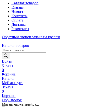
Каталог товаров
Главная
Новости
Контакты
Оплата
Доставка
Реквизиты
Обратный звонок
заявка на крепеж
Каталог товаров
Поиск
товаров
Войти
Заказы
0
Корзина
Каталог
Мой аккаунт
Заказы
0
Корзина
Обр. звонок
Мы на маркетплейсах: