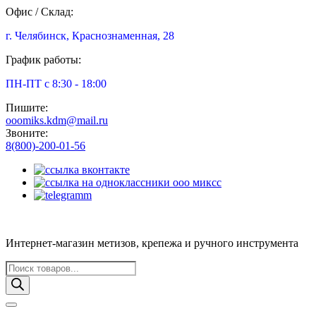
Офис / Склад:
г. Челябинск, Краснознаменная, 28
График работы:
ПН-ПТ с 8:30 - 18:00
Пишите:
ooomiks.kdm@mail.ru
Звоните:
8(800)-200-01-56
Интернет-магазин метизов, крепежа и ручного инструмента
Поиск
товаров