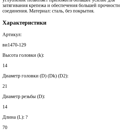
затягивания крепежа и обеспечения большей прочности
соединения. Материал: сталь, без покрытия.
Характеристики
Артикул:
ви1470-129
Высота головки (k):
14
Диаметр головки (D) (Dk) (D2):
21
Диаметр резьбы (D):
14
Длина (L):
?
70