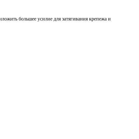
иложить большее усилие для затягивания крепежа и