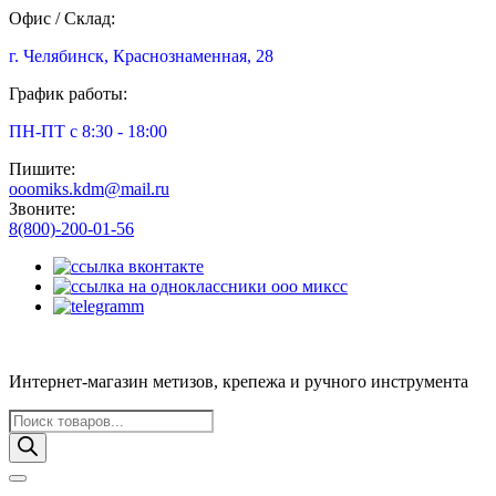
Офис / Склад:
г. Челябинск, Краснознаменная, 28
График работы:
ПН-ПТ с 8:30 - 18:00
Пишите:
ooomiks.kdm@mail.ru
Звоните:
8(800)-200-01-56
Интернет-магазин метизов, крепежа и ручного инструмента
Поиск
товаров