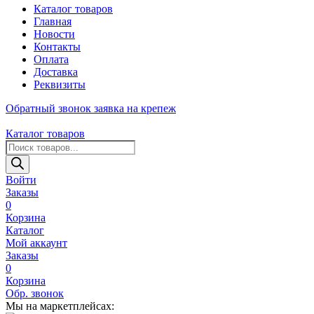
Каталог товаров
Главная
Новости
Контакты
Оплата
Доставка
Реквизиты
Обратный звонок
заявка на крепеж
Каталог товаров
Поиск
товаров
Войти
Заказы
0
Корзина
Каталог
Мой аккаунт
Заказы
0
Корзина
Обр. звонок
Мы на маркетплейсах: