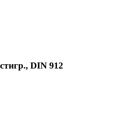
стигр., DIN 912