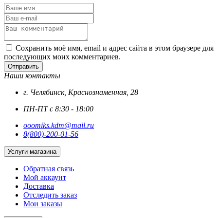
Сохранить моё имя, email и адрес сайта в этом браузере для
последующих моих комментариев.
Отправить
Наши контакты
г. Челябинск, Краснознаменная, 28
ПН-ПТ с 8:30 - 18:00
ooomiks.kdm@mail.ru
8(800)-200-01-56
Услуги магазина
Обратная связь
Мой аккаунт
Доставка
Отследить заказ
Мои заказы