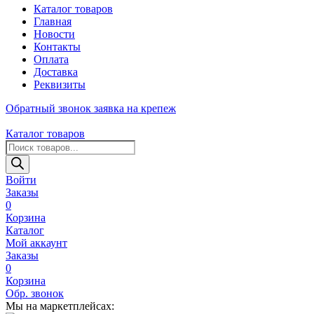
Каталог товаров
Главная
Новости
Контакты
Оплата
Доставка
Реквизиты
Обратный звонок
заявка на крепеж
Каталог товаров
Поиск
товаров
Войти
Заказы
0
Корзина
Каталог
Мой аккаунт
Заказы
0
Корзина
Обр. звонок
Мы на маркетплейсах: