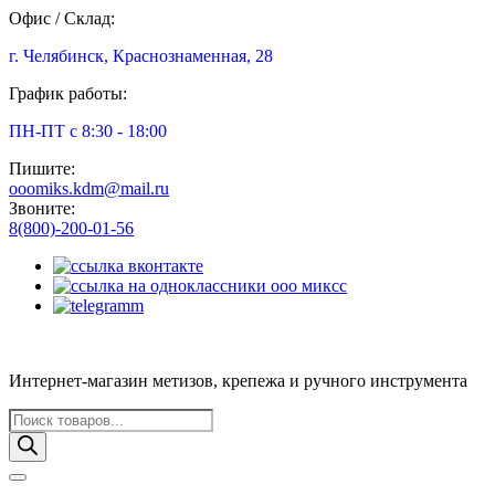
Офис / Склад:
г. Челябинск, Краснознаменная, 28
График работы:
ПН-ПТ с 8:30 - 18:00
Пишите:
ooomiks.kdm@mail.ru
Звоните:
8(800)-200-01-56
Интернет-магазин метизов, крепежа и ручного инструмента
Поиск
товаров