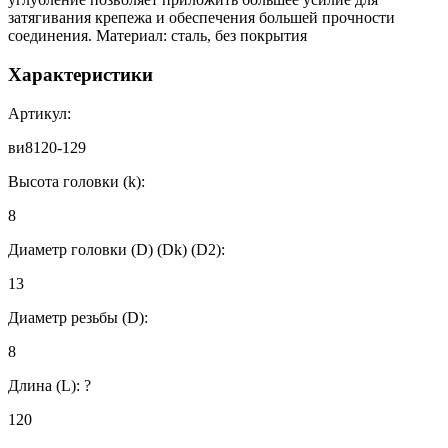
затягивания крепежа и обеспечения большей прочности
соединения. Материал: сталь, без покрытия
Характеристики
Артикул:
ви8120-129
Высота головки (k):
8
Диаметр головки (D) (Dk) (D2):
13
Диаметр резьбы (D):
8
Длина (L):
?
120