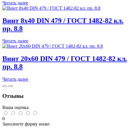
Читать далее
82
кл.пр.8,8
черный
Винт 8х40 DIN 479 / ГОСТ 1482-82 кл.
пр. 8.8
Читать далее
Винт 20х60 DIN 479 / ГОСТ 1482-82 кл.
пр. 8.8
Читать далее
Отзывы
Ваша оценка
0
Заполните форму ниже