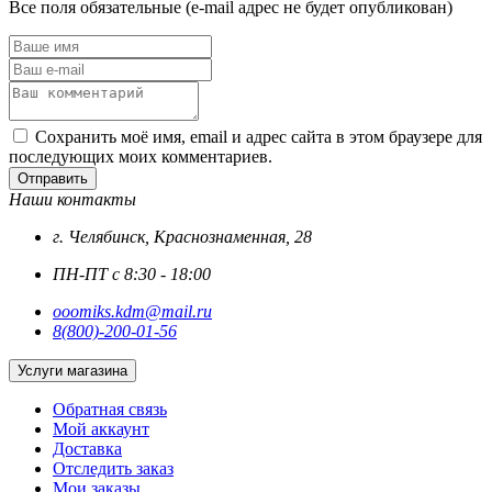
Все поля обязательные (e-mail адрес не будет опубликован)
Сохранить моё имя, email и адрес сайта в этом браузере для
последующих моих комментариев.
Отправить
Наши контакты
г. Челябинск, Краснознаменная, 28
ПН-ПТ с 8:30 - 18:00
ooomiks.kdm@mail.ru
8(800)-200-01-56
Услуги магазина
Обратная связь
Мой аккаунт
Доставка
Отследить заказ
Мои заказы