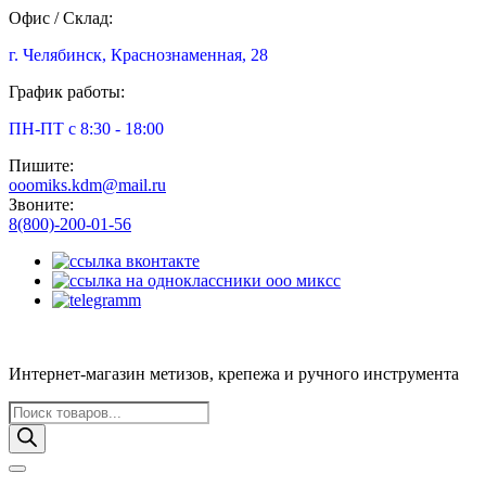
Офис / Склад:
г. Челябинск, Краснознаменная, 28
График работы:
ПН-ПТ с 8:30 - 18:00
Пишите:
ooomiks.kdm@mail.ru
Звоните:
8(800)-200-01-56
Интернет-магазин метизов, крепежа и ручного инструмента
Поиск
товаров