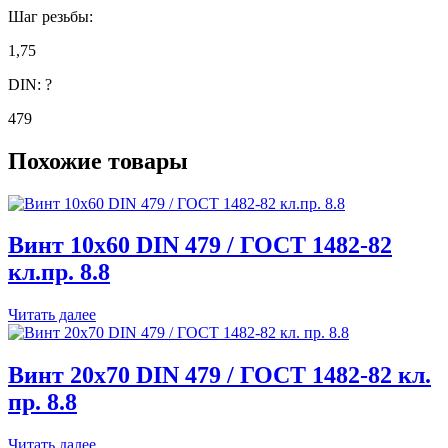
Шаг резьбы:
1,75
DIN:
?
479
Похожие товары
Винт 10х60 DIN 479 / ГОСТ 1482-82
кл.пр. 8.8
Читать далее
Винт 20х70 DIN 479 / ГОСТ 1482-82 кл.
пр. 8.8
Читать далее