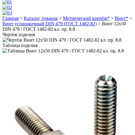
Главная
>
Каталог товаров
>
Метрический крепёж*
>
Винт*
>
Винт установочный DIN 479 (ГОСТ 1482-82)
>
Винт 12х50
DIN 479 / ГОСТ 1482-82 кл. пр. 8.8
Чертёж изделия
Таблица изделия