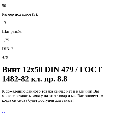
50
Размер под ключ (S):
13
Шаг резьбы:
1,75
DIN:
?
479
Винт 12х50 DIN 479 / ГОСТ
1482-82 кл. пр. 8.8
К сожалению данного товара сейчас нет в наличии! Вы
можете оставить заявку на этот товар и мы Вас оповестим
когда он снова будет доступен для заказа!