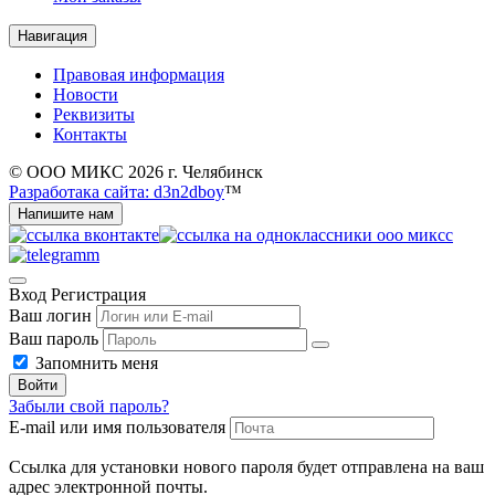
Навигация
Правовая информация
Новости
Реквизиты
Контакты
© ООО МИКС 2026 г. Челябинск
Разработака сайта: d3n2dboy
™
Напишите нам
Вход
Регистрация
Ваш логин
Ваш пароль
Запомнить меня
Войти
Забыли свой пароль?
E-mail или имя пользователя
Ссылка для установки нового пароля будет отправлена ​​на ваш
адрес электронной почты.