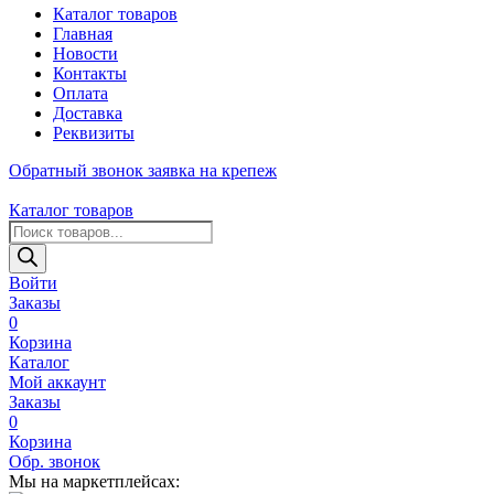
Каталог товаров
Главная
Новости
Контакты
Оплата
Доставка
Реквизиты
Обратный звонок
заявка на крепеж
Каталог товаров
Поиск
товаров
Войти
Заказы
0
Корзина
Каталог
Мой аккаунт
Заказы
0
Корзина
Обр. звонок
Мы на маркетплейсах: