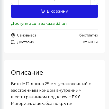
В корзину
Доступно для заказа 33 шт
Самовывоз
бесплатно
Доставим
от 600 ₽
Описание
Винт М12 длина 25 мм. установочный с
заостренным концом внутренним
шестигранником под ключ HEX 6
Материал: сталь, без покрытия.