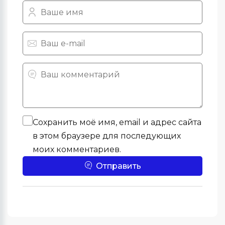
Сохранить моё имя, email и адрес сайта
в этом браузере для последующих
моих комментариев.
Отправить