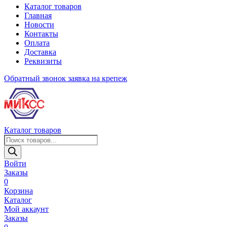
Каталог товаров
Главная
Новости
Контакты
Оплата
Доставка
Реквизиты
Обратный звонок
заявка на крепеж
Каталог товаров
Поиск
товаров
Войти
Заказы
0
Корзина
Каталог
Мой аккаунт
Заказы