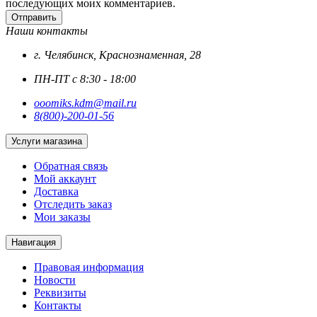
последующих моих комментариев.
Отправить
Наши контакты
г. Челябинск, Краснознаменная, 28
ПН-ПТ с 8:30 - 18:00
ooomiks.kdm@mail.ru
8(800)-200-01-56
Услуги магазина
Обратная связь
Мой аккаунт
Доставка
Отследить заказ
Мои заказы
Навигация
Правовая информация
Новости
Реквизиты
Контакты