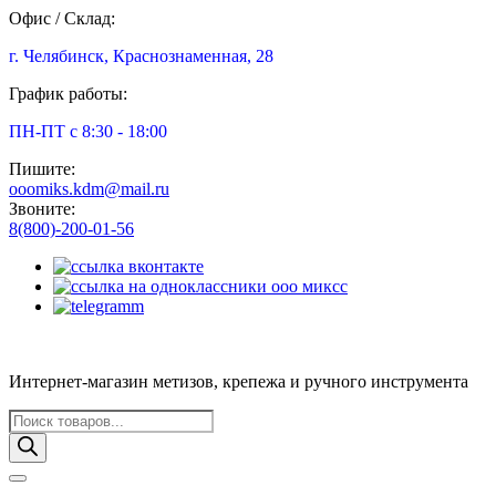
Офис / Склад:
г. Челябинск, Краснознаменная, 28
График работы:
ПН-ПТ с 8:30 - 18:00
Пишите:
ooomiks.kdm@mail.ru
Звоните:
8(800)-200-01-56
Интернет-магазин метизов, крепежа и ручного инструмента
Поиск
товаров