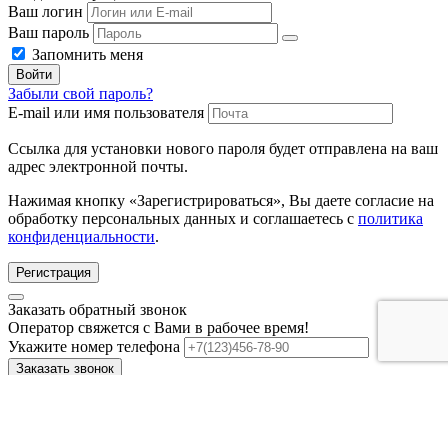
Ваш логин
Ваш пароль
Запомнить меня
Войти
Забыли свой пароль?
E-mail или имя пользователя
Ссылка для установки нового пароля будет отправлена ​​на ваш
адрес электронной почты.
Нажимая кнопку «Зарегистрироваться», Вы даете согласие на
обработку персональных данных и соглашаетесь с
политика
конфиденциальности
.
Регистрация
Заказать обратный звонок
Оператор свяжется с Вами в рабочее время!
Укажите номер телефона
Заказать звонок
Оставляя заявку, вы даёте согласие на обработку
персональных данных.