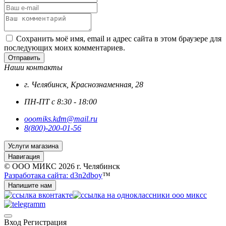
Сохранить моё имя, email и адрес сайта в этом браузере для
последующих моих комментариев.
Отправить
Наши контакты
г. Челябинск, Краснознаменная, 28
ПН-ПТ с 8:30 - 18:00
ooomiks.kdm@mail.ru
8(800)-200-01-56
Услуги магазина
Навигация
© ООО МИКС 2026 г. Челябинск
Разработака сайта: d3n2dboy
™
Напишите нам
Вход
Регистрация