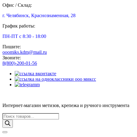
Офис / Склад:
г. Челябинск, Краснознаменная, 28
График работы:
ПН-ПТ с 8:30 - 18:00
Пишите:
ooomiks.kdm@mail.ru
Звоните:
8(800)-200-01-56
Интернет-магазин метизов, крепежа и ручного инструмента
Поиск
товаров