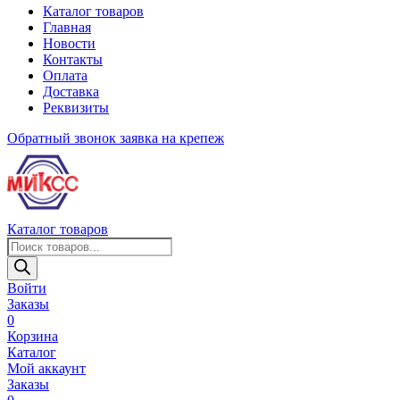
Каталог товаров
Главная
Новости
Контакты
Оплата
Доставка
Реквизиты
Обратный звонок
заявка на крепеж
Каталог товаров
Поиск
товаров
Войти
Заказы
0
Корзина
Каталог
Мой аккаунт
Заказы