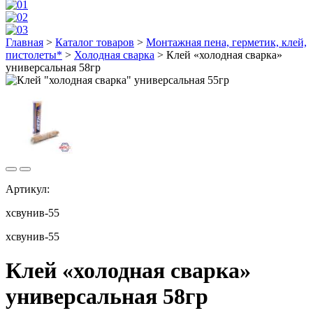
Главная
>
Каталог товаров
>
Монтажная пена, герметик, клей,
пистолеты*
>
Холодная сварка
>
Клей «холодная сварка»
универсальная 58гр
Артикул:
хсвунив-55
хсвунив-55
Клей «холодная сварка»
универсальная 58гр