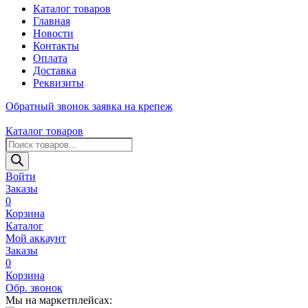
Каталог товаров
Главная
Новости
Контакты
Оплата
Доставка
Реквизиты
Обратный звонок
заявка на крепеж
Каталог товаров
Поиск
товаров
Войти
Заказы
0
Корзина
Каталог
Мой аккаунт
Заказы
0
Корзина
Обр. звонок
Мы на маркетплейсах: