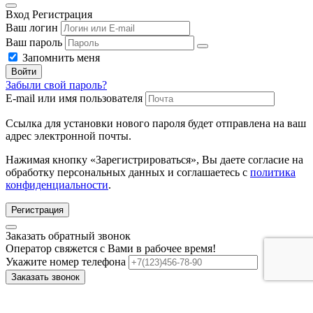
Вход
Регистрация
Ваш логин
Ваш пароль
Запомнить меня
Войти
Забыли свой пароль?
E-mail или имя пользователя
Ссылка для установки нового пароля будет отправлена ​​на ваш
адрес электронной почты.
Нажимая кнопку «Зарегистрироваться», Вы даете согласие на
обработку персональных данных и соглашаетесь с
политика
конфиденциальности
.
Регистрация
Заказать обратный звонок
Оператор свяжется с Вами в рабочее время!
Укажите номер телефона
Заказать звонок
Оставляя заявку, вы даёте согласие на обработку