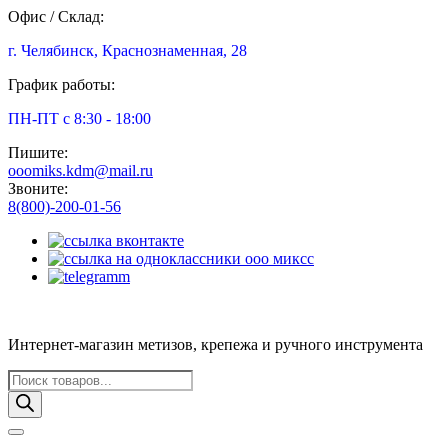
Офис / Склад:
г. Челябинск, Краснознаменная, 28
График работы:
ПН-ПТ с 8:30 - 18:00
Пишите:
ooomiks.kdm@mail.ru
Звоните:
8(800)-200-01-56
Интернет-магазин метизов, крепежа и ручного инструмента
Поиск
товаров