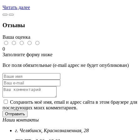
Читать далее
Отзывы
Ваша оценка
0
Заполните форму ниже
Все поля обязательные (e-mail адрес не будет опубликован)
Сохранить моё имя, email и адрес сайта в этом браузере для
последующих моих комментариев.
Отправить
Наши контакты
г. Челябинск, Краснознаменная, 28