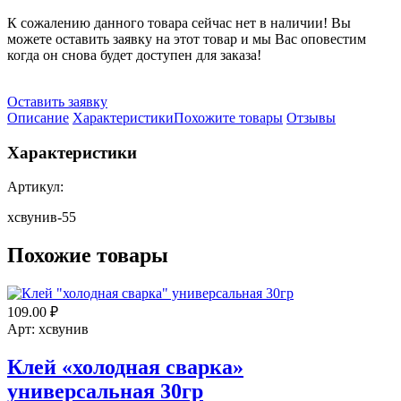
К сожалению данного товара сейчас нет в наличии! Вы
можете оставить заявку на этот товар и мы Вас оповестим
когда он снова будет доступен для заказа!
Оставить заявку
Описание
Характеристики
Похожите товары
Отзывы
Характеристики
Артикул:
хсвунив-55
Похожие товары
109.00
₽
Арт: хсвунив
Клей «холодная сварка»
универсальная 30гр