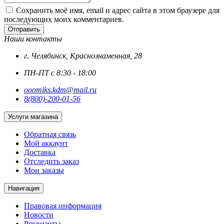
Сохранить моё имя, email и адрес сайта в этом браузере для
последующих моих комментариев.
Отправить
Наши контакты
г. Челябинск, Краснознаменная, 28
ПН-ПТ с 8:30 - 18:00
ooomiks.kdm@mail.ru
8(800)-200-01-56
Услуги магазина
Обратная связь
Мой аккаунт
Доставка
Отследить заказ
Мои заказы
Навигация
Правовая информация
Новости
Реквизиты