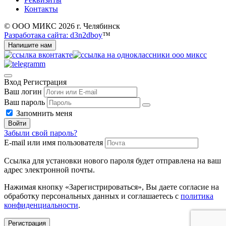
Контакты
© ООО МИКС 2026 г. Челябинск
Разработака сайта: d3n2dboy
™
Напишите нам
Вход
Регистрация
Ваш логин
Ваш пароль
Запомнить меня
Войти
Забыли свой пароль?
E-mail или имя пользователя
Ссылка для установки нового пароля будет отправлена ​​на ваш
адрес электронной почты.
Нажимая кнопку «Зарегистрироваться», Вы даете согласие на
обработку персональных данных и соглашаетесь с
политика
конфиденциальности
.
Регистрация