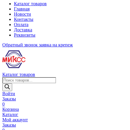
Каталог товаров
Главная
Новости
Контакты
Оплата
Доставка
Реквизиты
Обратный звонок
заявка на крепеж
Каталог товаров
Поиск
товаров
Войти
Заказы
0
Корзина
Каталог
Мой аккаунт
Заказы