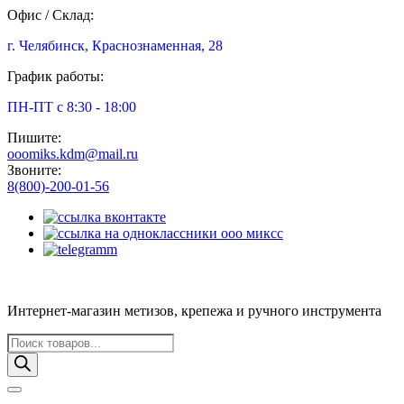
Офис / Склад:
г. Челябинск, Краснознаменная, 28
График работы:
ПН-ПТ с 8:30 - 18:00
Пишите:
ooomiks.kdm@mail.ru
Звоните:
8(800)-200-01-56
Интернет-магазин метизов, крепежа и ручного инструмента
Поиск
товаров