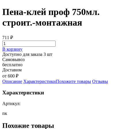
Пена-клей проф 750мл.
строит.-монтажная
711
₽
В корзину
Доступно для заказа 3 шт
Самовывоз
бесплатно
Доставим
от 600 ₽
Описание
Характеристики
Похожите товары
Отзывы
Характеристики
Артикул:
пк
Похожие товары