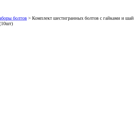
аборы болтов
>
Комплект шестигранных болтов с гайками и шай