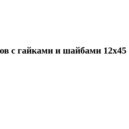
в с гайками и шайбами 12х45 