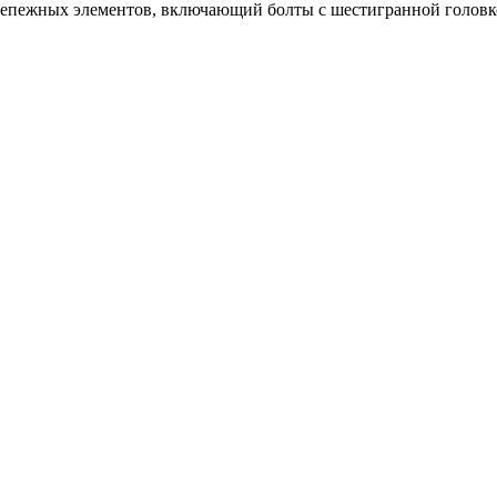
репежных элементов, включающий болты с шестигранной головко