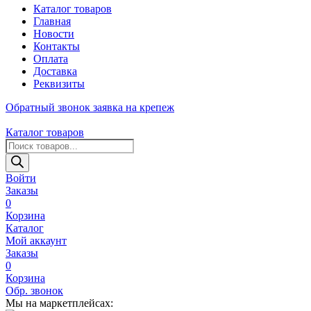
Каталог товаров
Главная
Новости
Контакты
Оплата
Доставка
Реквизиты
Обратный звонок
заявка на крепеж
Каталог товаров
Поиск
товаров
Войти
Заказы
0
Корзина
Каталог
Мой аккаунт
Заказы
0
Корзина
Обр. звонок
Мы на маркетплейсах: