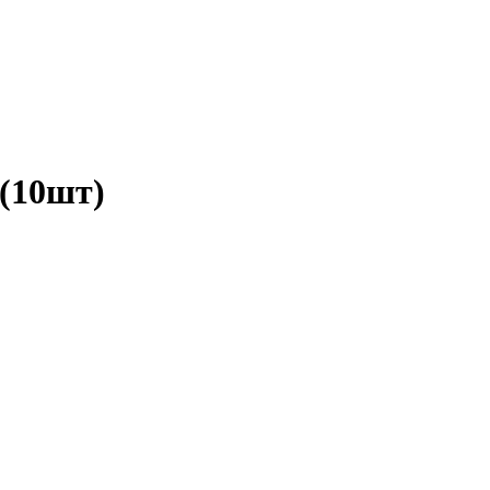
(10шт)