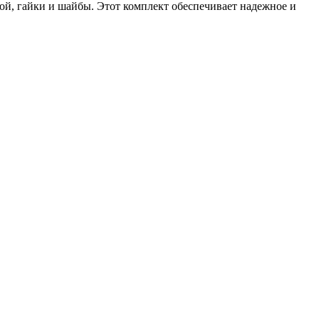
й, гайки и шайбы. Этот комплект обеспечивает надежное и