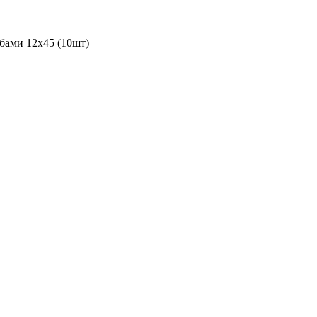
бами 12х45 (10шт)