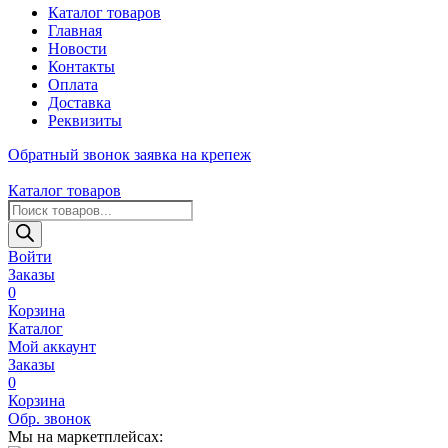
Каталог товаров
Главная
Новости
Контакты
Оплата
Доставка
Реквизиты
Обратный звонок
заявка на крепеж
Каталог товаров
Поиск
товаров
Войти
Заказы
0
Корзина
Каталог
Мой аккаунт
Заказы
0
Корзина
Обр. звонок
Мы на маркетплейсах: