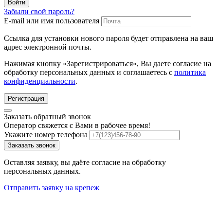
Войти
Забыли свой пароль?
E-mail или имя пользователя
Ссылка для установки нового пароля будет отправлена ​​на ваш
адрес электронной почты.
Нажимая кнопку «Зарегистрироваться», Вы даете согласие на
обработку персональных данных и соглашаетесь с
политика
конфиденциальности
.
Регистрация
Заказать обратный звонок
Оператор свяжется с Вами в рабочее время!
Укажите номер телефона
Заказать звонок
Оставляя заявку, вы даёте согласие на обработку
персональных данных.
Отправить заявку на крепеж