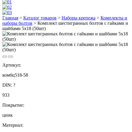
Главная
>
Каталог товаров
>
Наборы крепежа
>
Комплекты и
наборы болтов
>
Комплект шестигранных болтов с гайками и
шайбами 5х18 (50шт)
Артикул:
комбц518-58
DIN:
?
933
Покрытие:
цинк
Материал: