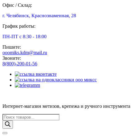
Офис / Склад:
г. Челябинск, Краснознаменная, 28
График работы:
ПН-ПТ с 8:30 - 18:00
Пишите:
ooomiks.kdm@mail.ru
Звоните:
8(800)-200-01-56
Интернет-магазин метизов, крепежа и ручного инструмента
Поиск
товаров