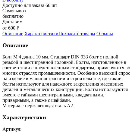
Доступно для заказа 66 шт
Самовывоз
бесплатно
Доставим
от 600 ₽
Описание
Характеристики
Похожите товары
Отзывы
Описание
Болт M 4 длина 10 мм. Стандарт DIN 933 болт с полной
резьбой и шестигранной головкой. Болты, изготовленные в
соответствии с представленным стандартом, применяются во
многих отраслях промышленности. Особенно высокий спрос
на изделие в машиностроении и строительстве, где такие
болты используют для надежного закрепления массивных
деталей и металлических конструкций. Болты используются
вместе с гайками шестигранными, квадратными,
приварными, а также с шайбами.
Материал: нержавеющая сталь А2
Характеристики
Артикул: