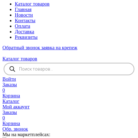
Каталог товаров
Главная
Новости
Контакты
Оплата
Доставка
Реквизиты
Обратный звонок
заявка на крепеж
Каталог товаров
Поиск
товаров
Войти
Заказы
0
Корзина
Каталог
Мой аккаунт
Заказы
0
Корзина
Обр. звонок
Мы на маркетплейсах: