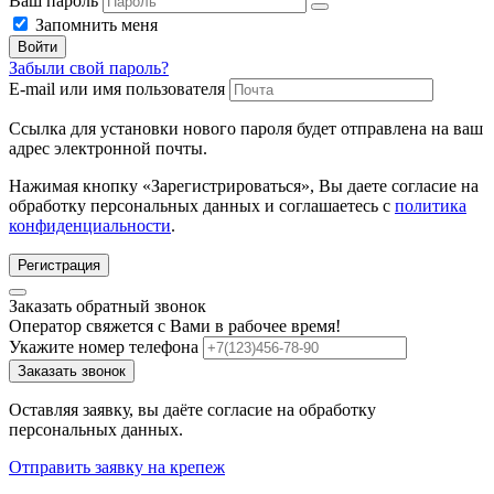
Ваш пароль
Запомнить меня
Войти
Забыли свой пароль?
E-mail или имя пользователя
Ссылка для установки нового пароля будет отправлена ​​на ваш
адрес электронной почты.
Нажимая кнопку «Зарегистрироваться», Вы даете согласие на
обработку персональных данных и соглашаетесь с
политика
конфиденциальности
.
Регистрация
Заказать обратный звонок
Оператор свяжется с Вами в рабочее время!
Укажите номер телефона
Заказать звонок
Оставляя заявку, вы даёте согласие на обработку
персональных данных.
Отправить заявку на крепеж