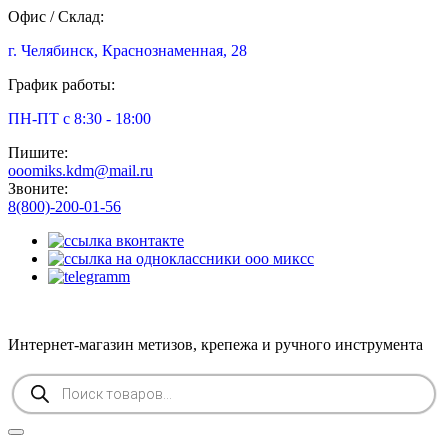
Офис / Склад:
г. Челябинск, Краснознаменная, 28
График работы:
ПН-ПТ с 8:30 - 18:00
Пишите:
ooomiks.kdm@mail.ru
Звоните:
8(800)-200-01-56
Интернет-магазин метизов, крепежа и ручного инструмента
Поиск
товаров