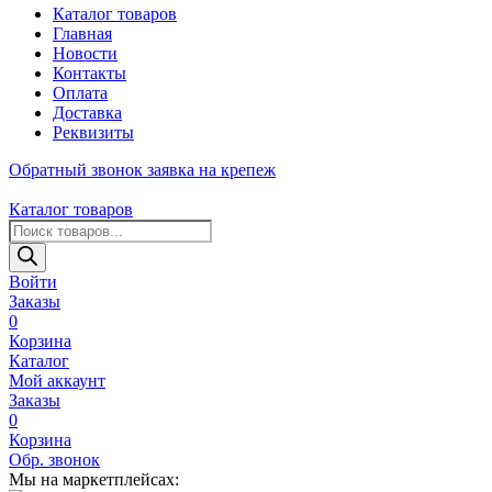
Каталог товаров
Главная
Новости
Контакты
Оплата
Доставка
Реквизиты
Обратный звонок
заявка на крепеж
Каталог товаров
Поиск
товаров
Войти
Заказы
0
Корзина
Каталог
Мой аккаунт
Заказы
0
Корзина
Обр. звонок
Мы на маркетплейсах: