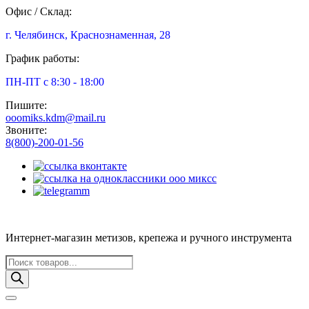
Офис / Склад:
г. Челябинск, Краснознаменная, 28
График работы:
ПН-ПТ с 8:30 - 18:00
Пишите:
ooomiks.kdm@mail.ru
Звоните:
8(800)-200-01-56
Интернет-магазин метизов, крепежа и ручного инструмента
Поиск
товаров