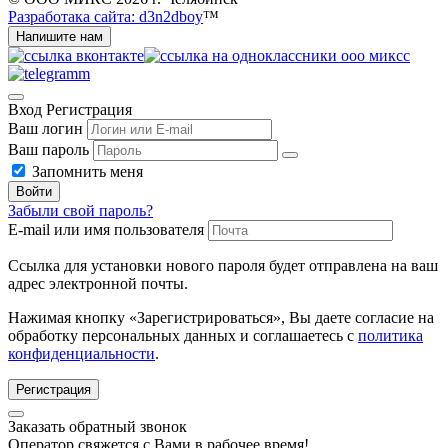
Разработака сайта: d3n2dboy
™
Напишите нам
Вход
Регистрация
Ваш логин
Ваш пароль
Запомнить меня
Войти
Забыли свой пароль?
E-mail или имя пользователя
Ссылка для установки нового пароля будет отправлена ​​на ваш
адрес электронной почты.
Нажимая кнопку «Зарегистрироваться», Вы даете согласие на
обработку персональных данных и соглашаетесь с
политика
конфиденциальности
.
Регистрация
Заказать обратный звонок
Оператор свяжется с Вами в рабочее время!