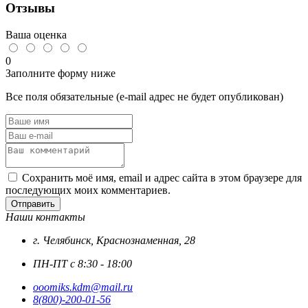
Отзывы
934
А2,
нерж.
Ваша оценка
сталь
0
Заполните форму ниже
Все поля обязательные (e-mail адрес не будет опубликован)
Сохранить моё имя, email и адрес сайта в этом браузере для
последующих моих комментариев.
Отправить
Наши контакты
г. Челябинск, Краснознаменная, 28
ПН-ПТ с 8:30 - 18:00
ooomiks.kdm@mail.ru
8(800)-200-01-56