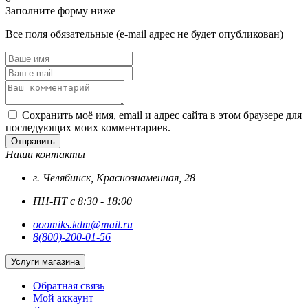
Заполните форму ниже
Все поля обязательные (e-mail адрес не будет опубликован)
Сохранить моё имя, email и адрес сайта в этом браузере для
последующих моих комментариев.
Отправить
Наши контакты
г. Челябинск, Краснознаменная, 28
ПН-ПТ с 8:30 - 18:00
ooomiks.kdm@mail.ru
8(800)-200-01-56
Услуги магазина
Обратная связь
Мой аккаунт