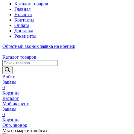
Каталог товаров
Главная
Новости
Контакты
Оплата
Доставка
Реквизиты
Обратный звонок
заявка на крепеж
Каталог товаров
Поиск
товаров
Войти
Заказы
0
Корзина
Каталог
Мой аккаунт
Заказы
0
Корзина
Обр. звонок
Мы на маркетплейсах: