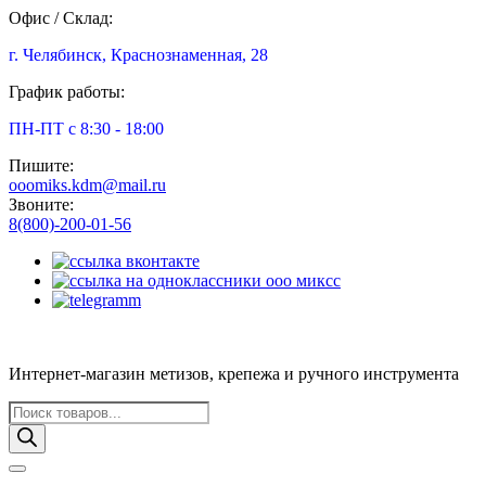
Офис / Склад:
г. Челябинск, Краснознаменная, 28
График работы:
ПН-ПТ с 8:30 - 18:00
Пишите:
ooomiks.kdm@mail.ru
Звоните:
8(800)-200-01-56
Интернет-магазин метизов, крепежа и ручного инструмента
Поиск
товаров