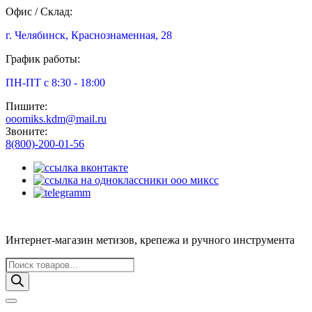
Офис / Склад:
г. Челябинск, Краснознаменная, 28
График работы:
ПН-ПТ с 8:30 - 18:00
Пишите:
ooomiks.kdm@mail.ru
Звоните:
8(800)-200-01-56
Интернет-магазин метизов, крепежа и ручного инструмента
Поиск
товаров