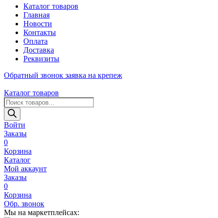
Каталог товаров
Главная
Новости
Контакты
Оплата
Доставка
Реквизиты
Обратный звонок
заявка на крепеж
Каталог товаров
Поиск
товаров
Войти
Заказы
0
Корзина
Каталог
Мой аккаунт
Заказы
0
Корзина
Обр. звонок
Мы на маркетплейсах: