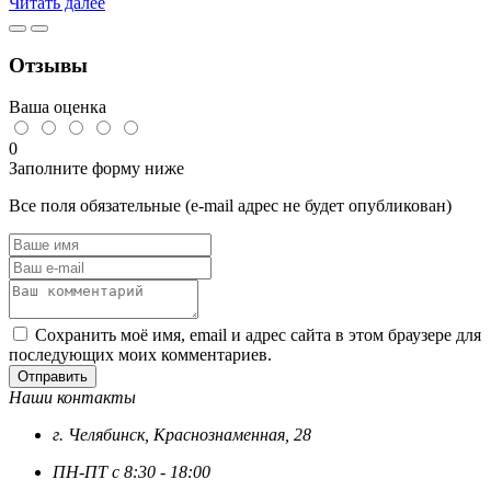
Читать далее
Отзывы
Ваша оценка
0
Заполните форму ниже
Все поля обязательные (e-mail адрес не будет опубликован)
Сохранить моё имя, email и адрес сайта в этом браузере для
последующих моих комментариев.
Отправить
Наши контакты
г. Челябинск, Краснознаменная, 28
ПН-ПТ с 8:30 - 18:00