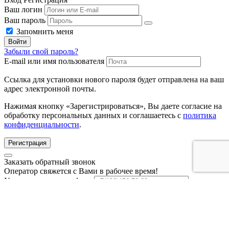
Ваш логин
Ваш пароль
Запомнить меня
Войти
Забыли свой пароль?
E-mail или имя пользователя
Ссылка для установки нового пароля будет отправлена ​​на ваш
адрес электронной почты.
Нажимая кнопку «Зарегистрироваться», Вы даете согласие на
обработку персональных данных и соглашаетесь с
политика
конфиденциальности
.
Регистрация
Заказать обратный звонок
Оператор свяжется с Вами в рабочее время!
Укажите номер телефона
Заказать звонок
Оставляя заявку, вы даёте согласие на обработку
персональных данных.