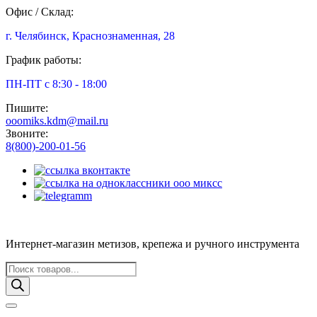
Офис / Склад:
г. Челябинск, Краснознаменная, 28
График работы:
ПН-ПТ с 8:30 - 18:00
Пишите:
ooomiks.kdm@mail.ru
Звоните:
8(800)-200-01-56
Интернет-магазин метизов, крепежа и ручного инструмента
Поиск
товаров