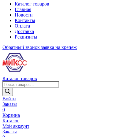
Каталог товаров
Главная
Новости
Контакты
Оплата
Доставка
Реквизиты
Обратный звонок
заявка на крепеж
Каталог товаров
Поиск
товаров
Войти
Заказы
0
Корзина
Каталог
Мой аккаунт
Заказы