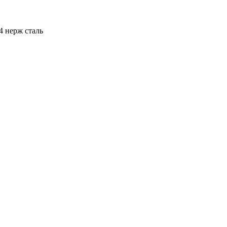
4 нерж сталь