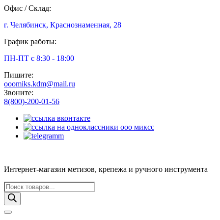
Офис / Склад:
г. Челябинск, Краснознаменная, 28
График работы:
ПН-ПТ с 8:30 - 18:00
Пишите:
ooomiks.kdm@mail.ru
Звоните:
8(800)-200-01-56
Интернет-магазин метизов, крепежа и ручного инструмента
Поиск
товаров