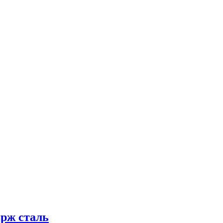
ерж сталь