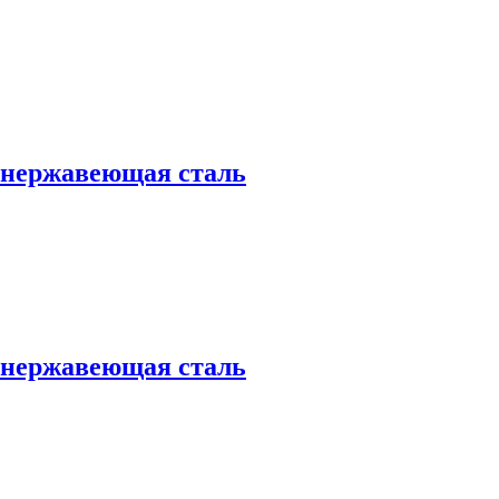
4 нержавеющая сталь
4 нержавеющая сталь