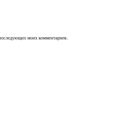
ля последующих моих комментариев.