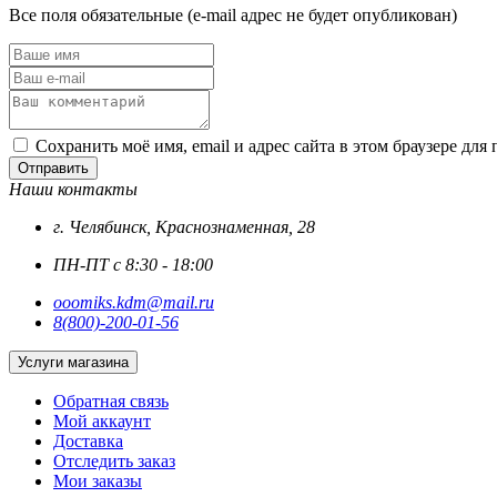
Все поля обязательные (e-mail адрес не будет опубликован)
Сохранить моё имя, email и адрес сайта в этом браузере д
Отправить
Наши контакты
г. Челябинск, Краснознаменная, 28
ПН-ПТ с 8:30 - 18:00
ooomiks.kdm@mail.ru
8(800)-200-01-56
Услуги магазина
Обратная связь
Мой аккаунт
Доставка
Отследить заказ
Мои заказы