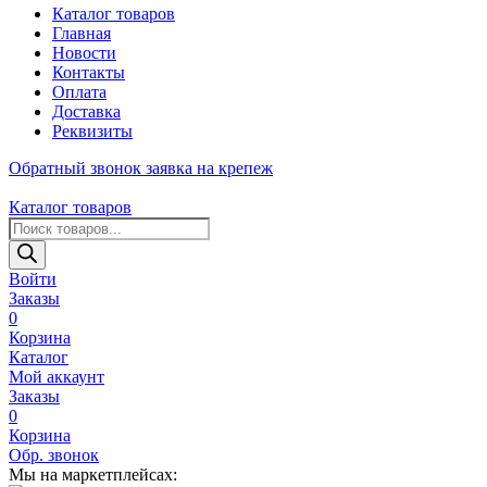
Каталог товаров
Главная
Новости
Контакты
Оплата
Доставка
Реквизиты
Обратный звонок
заявка на крепеж
Каталог товаров
Поиск
товаров
Войти
Заказы
0
Корзина
Каталог
Мой аккаунт
Заказы
0
Корзина
Обр. звонок
Мы на маркетплейсах: