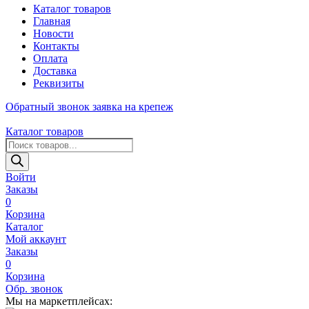
Каталог товаров
Главная
Новости
Контакты
Оплата
Доставка
Реквизиты
Обратный звонок
заявка на крепеж
Каталог товаров
Поиск
товаров
Войти
Заказы
0
Корзина
Каталог
Мой аккаунт
Заказы
0
Корзина
Обр. звонок
Мы на маркетплейсах: