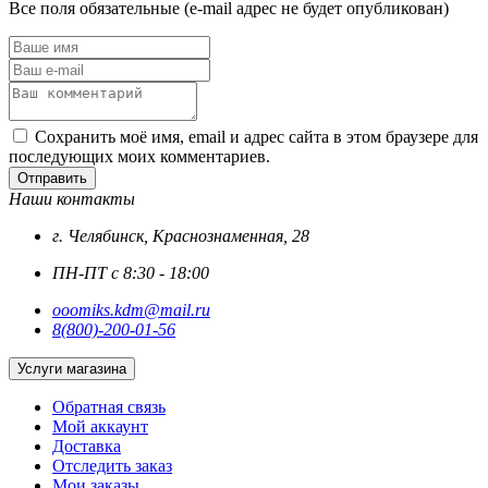
Все поля обязательные (e-mail адрес не будет опубликован)
Сохранить моё имя, email и адрес сайта в этом браузере для
последующих моих комментариев.
Отправить
Наши контакты
г. Челябинск, Краснознаменная, 28
ПН-ПТ с 8:30 - 18:00
ooomiks.kdm@mail.ru
8(800)-200-01-56
Услуги магазина
Обратная связь
Мой аккаунт
Доставка
Отследить заказ
Мои заказы