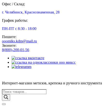
Офис / Склад:
г. Челябинск, Краснознаменная, 28
График работы:
ПН-ПТ с 8:30 - 18:00
Пишите:
ooomiks.kdm@mail.ru
Звоните:
8(800)-200-01-56
Интернет-магазин метизов, крепежа и ручного инструмента
Поиск
товаров