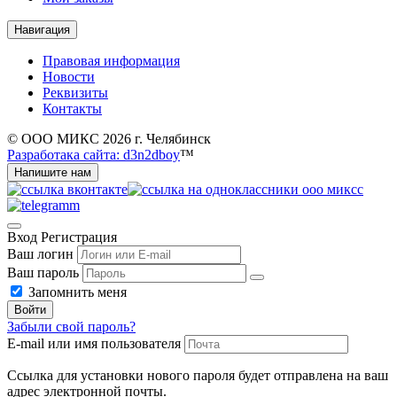
Навигация
Правовая информация
Новости
Реквизиты
Контакты
© ООО МИКС 2026 г. Челябинск
Разработака сайта: d3n2dboy
™
Напишите нам
Вход
Регистрация
Ваш логин
Ваш пароль
Запомнить меня
Войти
Забыли свой пароль?
E-mail или имя пользователя
Ссылка для установки нового пароля будет отправлена ​​на ваш
адрес электронной почты.