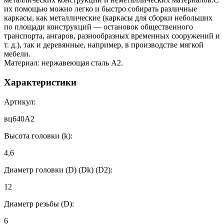
их помощью можно легко и быстро собирать различные
каркасы, как металлические (каркасы для сборки небольших
по площади конструкций — остановок общественного
транспорта, ангаров, разнообразных временных сооружений и
т. д.), так и деревянные, например, в производстве мягкой
мебели.
Материал: нержавеющая сталь А2.
Характеристики
Артикул:
вц640А2
Высота головки (k):
4,6
Диаметр головки (D) (Dk) (D2):
12
Диаметр резьбы (D):
6