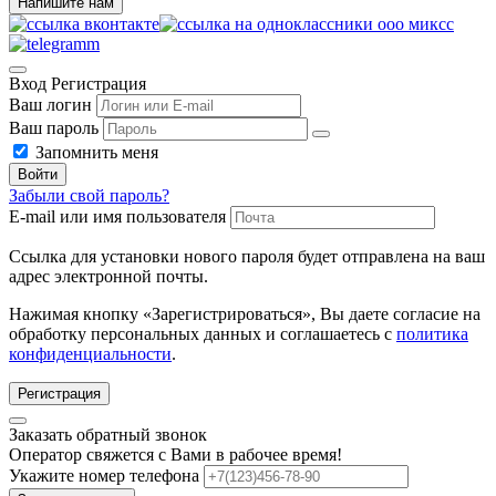
Напишите нам
Вход
Регистрация
Ваш логин
Ваш пароль
Запомнить меня
Войти
Забыли свой пароль?
E-mail или имя пользователя
Ссылка для установки нового пароля будет отправлена ​​на ваш
адрес электронной почты.
Нажимая кнопку «Зарегистрироваться», Вы даете согласие на
обработку персональных данных и соглашаетесь с
политика
конфиденциальности
.
Регистрация
Заказать обратный звонок
Оператор свяжется с Вами в рабочее время!
Укажите номер телефона