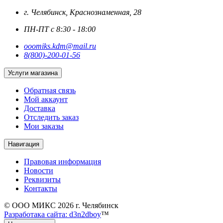
г. Челябинск, Краснознаменная, 28
ПН-ПТ с 8:30 - 18:00
ooomiks.kdm@mail.ru
8(800)-200-01-56
Услуги магазина
Обратная связь
Мой аккаунт
Доставка
Отследить заказ
Мои заказы
Навигация
Правовая информация
Новости
Реквизиты
Контакты
© ООО МИКС 2026 г. Челябинск
Разработака сайта: d3n2dboy
™