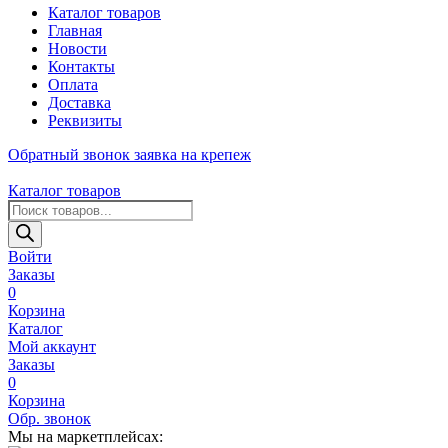
Каталог товаров
Главная
Новости
Контакты
Оплата
Доставка
Реквизиты
Обратный звонок
заявка на крепеж
Каталог товаров
Поиск
товаров
Войти
Заказы
0
Корзина
Каталог
Мой аккаунт
Заказы
0
Корзина
Обр. звонок
Мы на маркетплейсах: