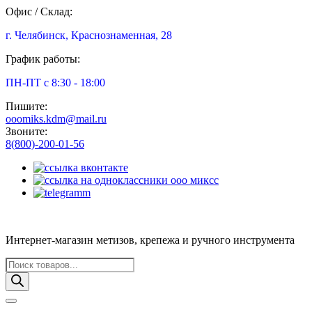
Офис / Склад:
г. Челябинск, Краснознаменная, 28
График работы:
ПН-ПТ с 8:30 - 18:00
Пишите:
ooomiks.kdm@mail.ru
Звоните:
8(800)-200-01-56
Интернет-магазин метизов, крепежа и ручного инструмента
Поиск
товаров