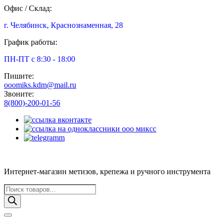
Офис / Склад:
г. Челябинск, Краснознаменная, 28
График работы:
ПН-ПТ с 8:30 - 18:00
Пишите:
ooomiks.kdm@mail.ru
Звоните:
8(800)-200-01-56
Интернет-магазин метизов, крепежа и ручного инструмента
Поиск
товаров