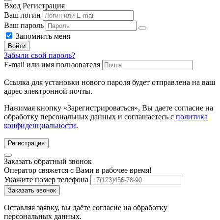
Вход
Регистрация
Ваш логин
Ваш пароль
Запомнить меня
Войти
Забыли свой пароль?
E-mail или имя пользователя
Ссылка для установки нового пароля будет отправлена ​​на ваш
адрес электронной почты.
Нажимая кнопку «Зарегистрироваться», Вы даете согласие на
обработку персональных данных и соглашаетесь с
политика
конфиденциальности
.
Регистрация
Заказать обратный звонок
Оператор свяжется с Вами в рабочее время!
Укажите номер телефона
Заказать звонок
Оставляя заявку, вы даёте согласие на обработку
персональных данных.