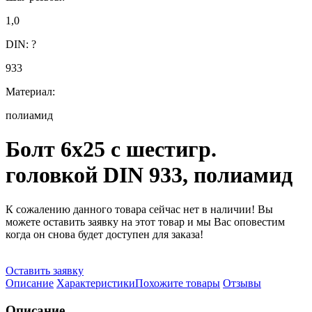
1,0
DIN:
?
933
Материал:
полиамид
Болт 6х25 с шестигр.
головкой DIN 933, полиамид
К сожалению данного товара сейчас нет в наличии! Вы
можете оставить заявку на этот товар и мы Вас оповестим
когда он снова будет доступен для заказа!
Оставить заявку
Описание
Характеристики
Похожите товары
Отзывы
Описание