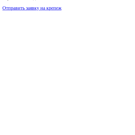
Отправить заявку на крепеж