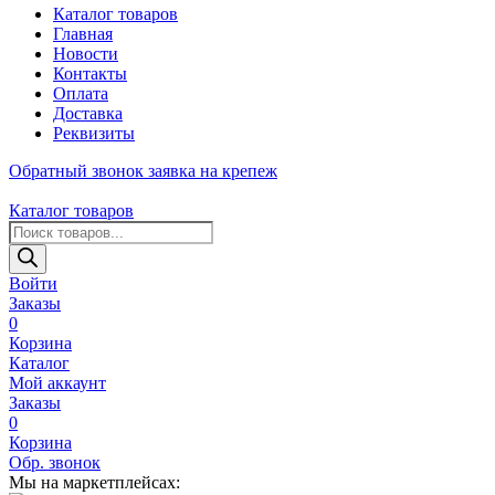
Каталог товаров
Главная
Новости
Контакты
Оплата
Доставка
Реквизиты
Обратный звонок
заявка на крепеж
Каталог товаров
Поиск
товаров
Войти
Заказы
0
Корзина
Каталог
Мой аккаунт
Заказы
0
Корзина
Обр. звонок
Мы на маркетплейсах: