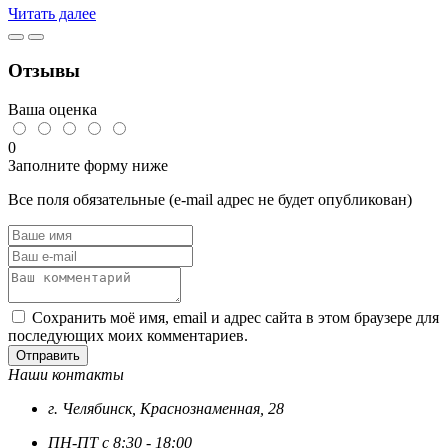
Читать далее
Отзывы
Ваша оценка
0
Заполните форму ниже
Все поля обязательные (e-mail адрес не будет опубликован)
Сохранить моё имя, email и адрес сайта в этом браузере для
последующих моих комментариев.
Отправить
Наши контакты
г. Челябинск, Краснознаменная, 28
ПН-ПТ с 8:30 - 18:00