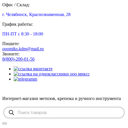
Офис / Склад:
г. Челябинск, Краснознаменная, 28
График работы:
ПН-ПТ с 8:30 - 18:00
Пишите:
ooomiks.kdm@mail.ru
Звоните:
8(800)-200-01-56
Интернет-магазин метизов, крепежа и ручного инструмента
Поиск
товаров