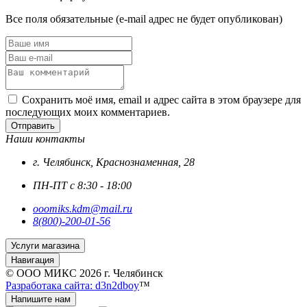
Все поля обязательные (e-mail адрес не будет опубликован)
Сохранить моё имя, email и адрес сайта в этом браузере для
последующих моих комментариев.
Отправить
Наши контакты
г. Челябинск, Краснознаменная, 28
ПН-ПТ с 8:30 - 18:00
ooomiks.kdm@mail.ru
8(800)-200-01-56
Услуги магазина
Навигация
© ООО МИКС 2026 г. Челябинск
Разработака сайта: d3n2dboy
™
Напишите нам