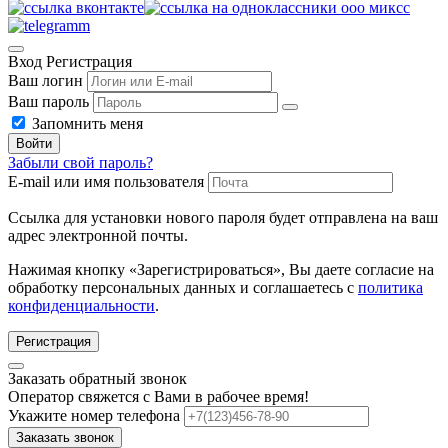
Вход
Регистрация
Ваш логин
Ваш пароль
Запомнить меня
Войти
Забыли свой пароль?
E-mail или имя пользователя
Ссылка для установки нового пароля будет отправлена ​​на ваш
адрес электронной почты.
Нажимая кнопку «Зарегистрироваться», Вы даете согласие на
обработку персональных данных и соглашаетесь с
политика
конфиденциальности
.
Регистрация
Заказать обратный звонок
Оператор свяжется с Вами в рабочее время!
Укажите номер телефона
Заказать звонок