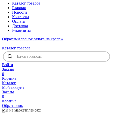
Каталог товаров
Главная
Новости
Контакты
Оплата
Доставка
Реквизиты
Обратный звонок
заявка на крепеж
Каталог товаров
Поиск
товаров
Войти
Заказы
0
Корзина
Каталог
Мой аккаунт
Заказы
0
Корзина
Обр. звонок
Мы на маркетплейсах: