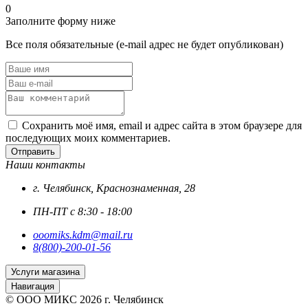
0
Заполните форму ниже
Все поля обязательные (e-mail адрес не будет опубликован)
Сохранить моё имя, email и адрес сайта в этом браузере для
последующих моих комментариев.
Отправить
Наши контакты
г. Челябинск, Краснознаменная, 28
ПН-ПТ с 8:30 - 18:00
ooomiks.kdm@mail.ru
8(800)-200-01-56
Услуги магазина
Навигация
© ООО МИКС 2026 г. Челябинск