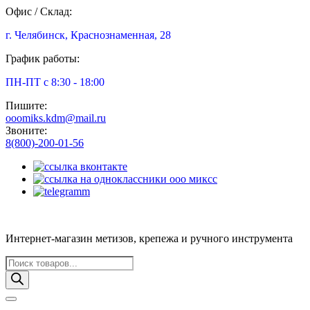
Офис / Склад:
г. Челябинск, Краснознаменная, 28
График работы:
ПН-ПТ с 8:30 - 18:00
Пишите:
ooomiks.kdm@mail.ru
Звоните:
8(800)-200-01-56
Интернет-магазин метизов, крепежа и ручного инструмента
Поиск
товаров