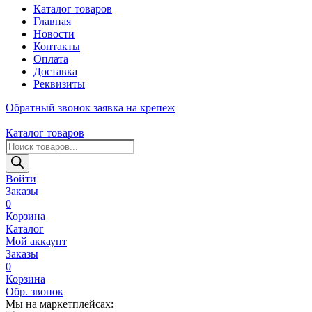
Каталог товаров
Главная
Новости
Контакты
Оплата
Доставка
Реквизиты
Обратный звонок
заявка на крепеж
Каталог товаров
Поиск
товаров
Войти
Заказы
0
Корзина
Каталог
Мой аккаунт
Заказы
0
Корзина
Обр. звонок
Мы на маркетплейсах: