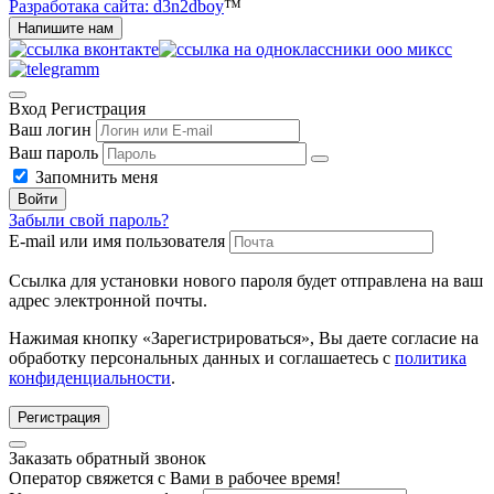
Разработака сайта: d3n2dboy
™
Напишите нам
Вход
Регистрация
Ваш логин
Ваш пароль
Запомнить меня
Войти
Забыли свой пароль?
E-mail или имя пользователя
Ссылка для установки нового пароля будет отправлена ​​на ваш
адрес электронной почты.
Нажимая кнопку «Зарегистрироваться», Вы даете согласие на
обработку персональных данных и соглашаетесь с
политика
конфиденциальности
.
Регистрация
Заказать обратный звонок
Оператор свяжется с Вами в рабочее время!