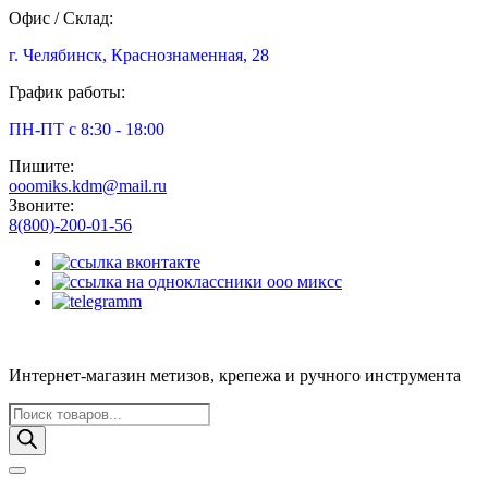
Офис / Склад:
г. Челябинск, Краснознаменная, 28
График работы:
ПН-ПТ с 8:30 - 18:00
Пишите:
ooomiks.kdm@mail.ru
Звоните:
8(800)-200-01-56
Интернет-магазин метизов, крепежа и ручного инструмента
Поиск
товаров