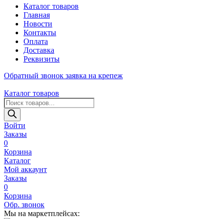
Каталог товаров
Главная
Новости
Контакты
Оплата
Доставка
Реквизиты
Обратный звонок
заявка на крепеж
Каталог товаров
Поиск
товаров
Войти
Заказы
0
Корзина
Каталог
Мой аккаунт
Заказы
0
Корзина
Обр. звонок
Мы на маркетплейсах: