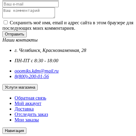
Сохранить моё имя, email и адрес сайта в этом браузере для
последующих моих комментариев.
Отправить
Наши контакты
г. Челябинск, Краснознаменная, 28
ПН-ПТ с 8:30 - 18:00
ooomiks.kdm@mail.ru
8(800)-200-01-56
Услуги магазина
Обратная связь
Мой аккаунт
Доставка
Отследить заказ
Мои заказы
Навигация