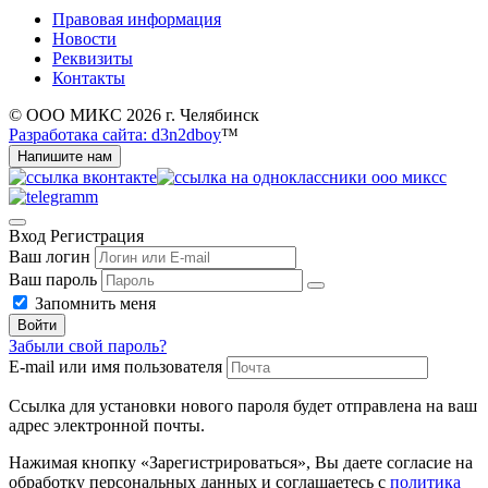
Правовая информация
Новости
Реквизиты
Контакты
© ООО МИКС 2026 г. Челябинск
Разработака сайта: d3n2dboy
™
Напишите нам
Вход
Регистрация
Ваш логин
Ваш пароль
Запомнить меня
Войти
Забыли свой пароль?
E-mail или имя пользователя
Ссылка для установки нового пароля будет отправлена ​​на ваш
адрес электронной почты.
Нажимая кнопку «Зарегистрироваться», Вы даете согласие на
обработку персональных данных и соглашаетесь с
политика