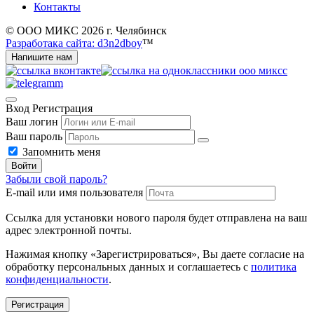
Контакты
© ООО МИКС 2026 г. Челябинск
Разработака сайта: d3n2dboy
™
Напишите нам
Вход
Регистрация
Ваш логин
Ваш пароль
Запомнить меня
Войти
Забыли свой пароль?
E-mail или имя пользователя
Ссылка для установки нового пароля будет отправлена ​​на ваш
адрес электронной почты.
Нажимая кнопку «Зарегистрироваться», Вы даете согласие на
обработку персональных данных и соглашаетесь с
политика
конфиденциальности
.
Регистрация