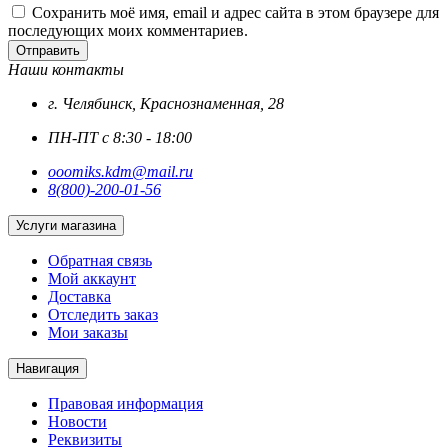
Сохранить моё имя, email и адрес сайта в этом браузере для
последующих моих комментариев.
Отправить
Наши контакты
г. Челябинск, Краснознаменная, 28
ПН-ПТ с 8:30 - 18:00
ooomiks.kdm@mail.ru
8(800)-200-01-56
Услуги магазина
Обратная связь
Мой аккаунт
Доставка
Отследить заказ
Мои заказы
Навигация
Правовая информация
Новости
Реквизиты