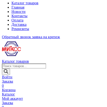
Каталог товаров
Главная
Новости
Контакты
Оплата
Доставка
Реквизиты
Обратный звонок
заявка на крепеж
Каталог товаров
Поиск
товаров
Войти
Заказы
0
Корзина
Каталог
Мой аккаунт
Заказы