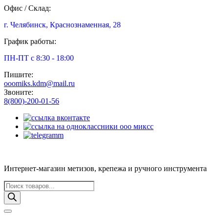
Офис / Склад:
г. Челябинск, Краснознаменная, 28
График работы:
ПН-ПТ с 8:30 - 18:00
Пишите:
ooomiks.kdm@mail.ru
Звоните:
8(800)-200-01-56
Интернет-магазин метизов, крепежа и ручного инструмента
Поиск
товаров