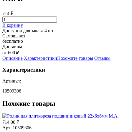
714
₽
В корзину
Доступно для заказа 4 шт
Самовывоз
бесплатно
Доставим
от 600 ₽
Описание
Характеристики
Похожите товары
Отзывы
Характеристики
Артикул:
10509306
Похожие товары
714.00
₽
Арт: 10509306