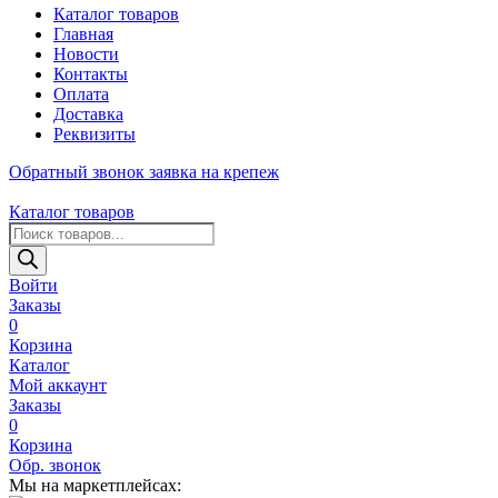
Каталог товаров
Главная
Новости
Контакты
Оплата
Доставка
Реквизиты
Обратный звонок
заявка на крепеж
Каталог товаров
Поиск
товаров
Войти
Заказы
0
Корзина
Каталог
Мой аккаунт
Заказы
0
Корзина
Обр. звонок
Мы на маркетплейсах: