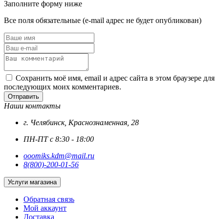
Заполните форму ниже
Все поля обязательные (e-mail адрес не будет опубликован)
Сохранить моё имя, email и адрес сайта в этом браузере для
последующих моих комментариев.
Отправить
Наши контакты
г. Челябинск, Краснознаменная, 28
ПН-ПТ с 8:30 - 18:00
ooomiks.kdm@mail.ru
8(800)-200-01-56
Услуги магазина
Обратная связь
Мой аккаунт
Доставка