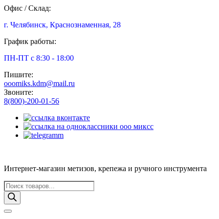
Офис / Склад:
г. Челябинск, Краснознаменная, 28
График работы:
ПН-ПТ с 8:30 - 18:00
Пишите:
ooomiks.kdm@mail.ru
Звоните:
8(800)-200-01-56
Интернет-магазин метизов, крепежа и ручного инструмента
Поиск
товаров