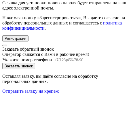
Ссылка для установки нового пароля будет отправлена ​​на ваш
адрес электронной почты.
Нажимая кнопку «Зарегистрироваться», Вы даете согласие на
обработку персональных данных и соглашаетесь с
политика
конфиденциальности
.
Регистрация
Заказать обратный звонок
Оператор свяжется с Вами в рабочее время!
Укажите номер телефона
Заказать звонок
Оставляя заявку, вы даёте согласие на обработку
персональных данных.
Отправить заявку на крепеж