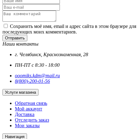
Сохранить моё имя, email и адрес сайта в этом браузере для
последующих моих комментариев.
Отправить
Наши контакты
г. Челябинск, Краснознаменная, 28
ПН-ПТ с 8:30 - 18:00
ooomiks.kdm@mail.ru
8(800)-200-01-56
Услуги магазина
Обратная связь
Мой аккаунт
Доставка
Отследить заказ
Мои заказы
Навигация