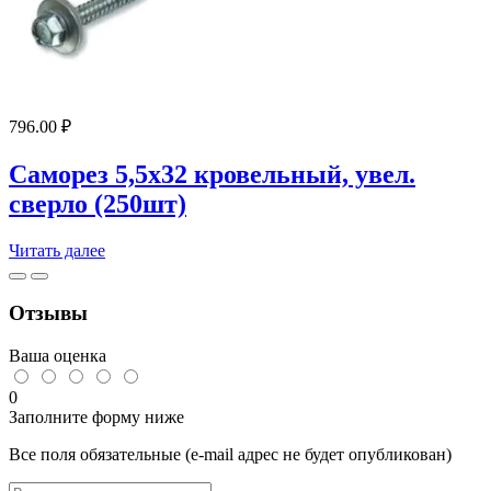
сверло
GT5
796.00
₽
Саморез 5,5х32 кровельный, увел.
сверло (250шт)
Читать далее
Отзывы
Ваша оценка
0
Заполните форму ниже
Все поля обязательные (e-mail адрес не будет опубликован)