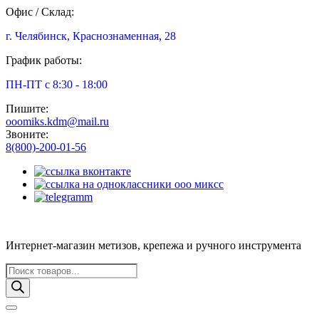
Офис / Склад:
г. Челябинск, Краснознаменная, 28
График работы:
ПН-ПТ с 8:30 - 18:00
Пишите:
ooomiks.kdm@mail.ru
Звоните:
8(800)-200-01-56
Интернет-магазин метизов, крепежа и ручного инструмента
Поиск
товаров