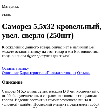
Материал:
сталь
Саморез 5,5х32 кровельный,
увел. сверло (250шт)
К сожалению данного товара сейчас нет в наличии! Вы
можете оставить заявку на этот товар и мы Вас оповестим
когда он снова будет доступен для заказа!
Оставить заявку
Описание
Характеристики
Похожите товары
Отзывы
Описание
Саморез М 5,5 длина 32 мм, насадка D 8 мм, кровельный с
шайбой, с увеличенным сверлом, внешняя шестигранная
голова. Изделие состоит из самонарезающего винта и
«слоеной» шайбы. Последний элемент представляет собой