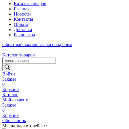
Каталог товаров
Главная
Новости
Контакты
Оплата
Доставка
Реквизиты
Обратный звонок
заявка на крепеж
Каталог товаров
Поиск
товаров
Войти
Заказы
0
Корзина
Каталог
Мой аккаунт
Заказы
0
Корзина
Обр. звонок
Мы на маркетплейсах: