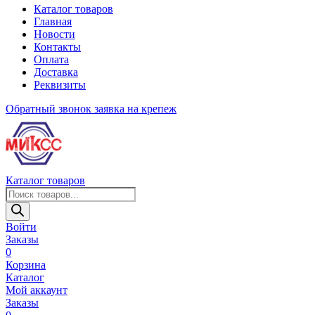
Каталог товаров
Главная
Новости
Контакты
Оплата
Доставка
Реквизиты
Обратный звонок
заявка на крепеж
Каталог товаров
Поиск
товаров
Войти
Заказы
0
Корзина
Каталог
Мой аккаунт
Заказы