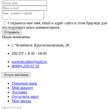
Сохранить моё имя, email и адрес сайта в этом браузере для
последующих моих комментариев.
Отправить
Наши контакты
г. Челябинск, Краснознаменная, 28
ПН-ПТ с 8:30 - 18:00
ooomiks.kdm@mail.ru
8(800)-200-01-56
Услуги магазина
Обратная связь
Мой аккаунт
Доставка
Отследить заказ
Мои заказы