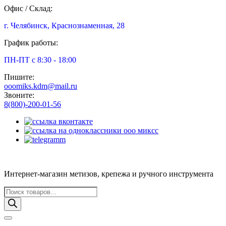
Офис / Склад:
г. Челябинск, Краснознаменная, 28
График работы:
ПН-ПТ с 8:30 - 18:00
Пишите:
ooomiks.kdm@mail.ru
Звоните:
8(800)-200-01-56
Интернет-магазин метизов, крепежа и ручного инструмента
Поиск
товаров