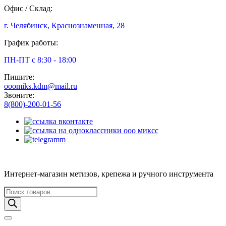
Офис / Склад:
г. Челябинск, Краснознаменная, 28
График работы:
ПН-ПТ с 8:30 - 18:00
Пишите:
ooomiks.kdm@mail.ru
Звоните:
8(800)-200-01-56
Интернет-магазин метизов, крепежа и ручного инструмента
Поиск
товаров