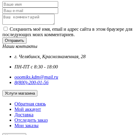
Сохранить моё имя, email и адрес сайта в этом браузере для
последующих моих комментариев.
Отправить
Наши контакты
г. Челябинск, Краснознаменная, 28
ПН-ПТ с 8:30 - 18:00
ooomiks.kdm@mail.ru
8(800)-200-01-56
Услуги магазина
Обратная связь
Мой аккаунт
Доставка
Отследить заказ
Мои заказы