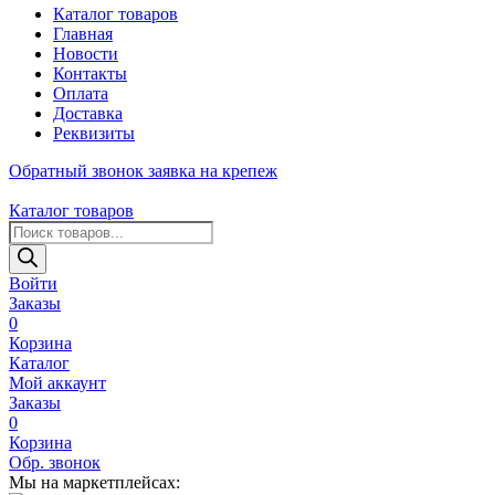
Каталог товаров
Главная
Новости
Контакты
Оплата
Доставка
Реквизиты
Обратный звонок
заявка на крепеж
Каталог товаров
Поиск
товаров
Войти
Заказы
0
Корзина
Каталог
Мой аккаунт
Заказы
0
Корзина
Обр. звонок
Мы на маркетплейсах: