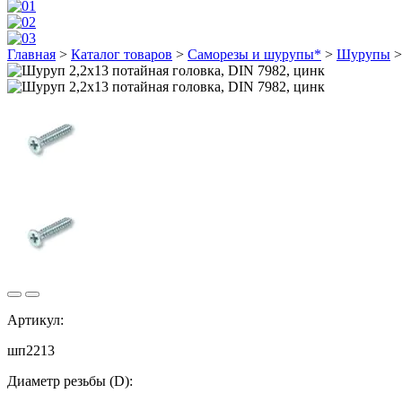
Главная
>
Каталог товаров
>
Саморезы и шурупы*
>
Шурупы
Артикул:
шп2213
Диаметр резьбы (D):