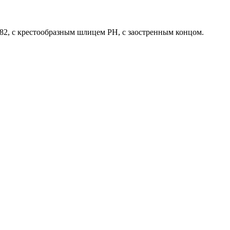
82, с крестообразным шлицем PH, с заостренным концом.