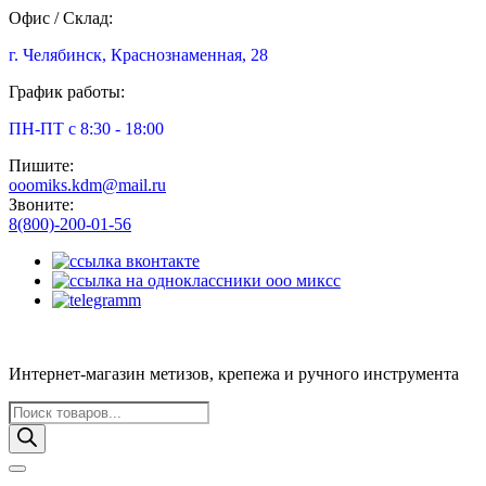
Офис / Склад:
г. Челябинск, Краснознаменная, 28
График работы:
ПН-ПТ с 8:30 - 18:00
Пишите:
ooomiks.kdm@mail.ru
Звоните:
8(800)-200-01-56
Интернет-магазин метизов, крепежа и ручного инструмента
Поиск
товаров