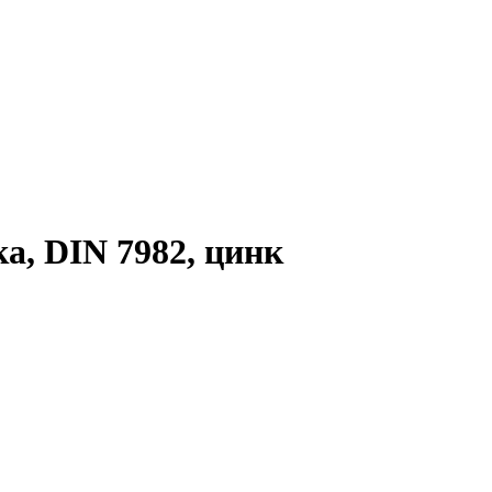
а, DIN 7982, цинк