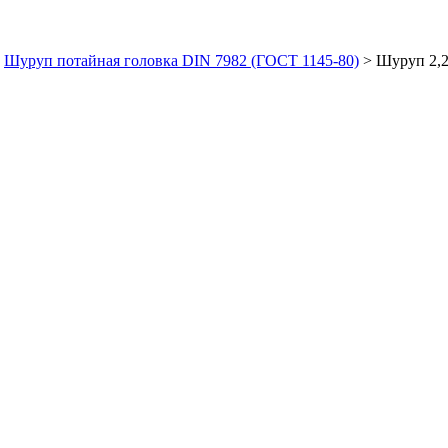
>
Шуруп потайная головка DIN 7982 (ГОСТ 1145-80)
>
Шуруп 2,2