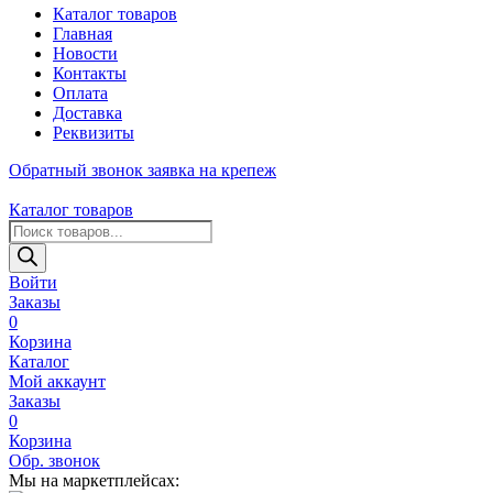
Каталог товаров
Главная
Новости
Контакты
Оплата
Доставка
Реквизиты
Обратный звонок
заявка на крепеж
Каталог товаров
Поиск
товаров
Войти
Заказы
0
Корзина
Каталог
Мой аккаунт
Заказы
0
Корзина
Обр. звонок
Мы на маркетплейсах: