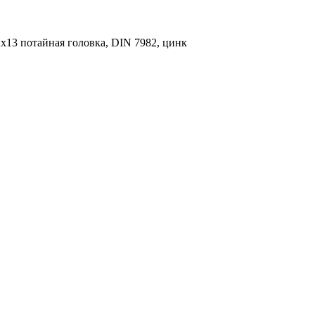
х13 потайная головка, DIN 7982, цинк