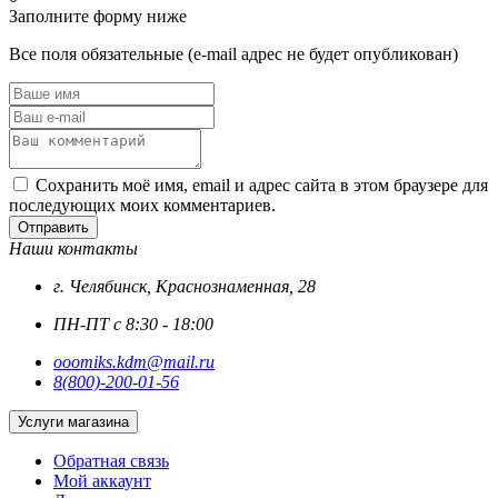
Заполните форму ниже
Все поля обязательные (e-mail адрес не будет опубликован)
Сохранить моё имя, email и адрес сайта в этом браузере для
последующих моих комментариев.
Отправить
Наши контакты
г. Челябинск, Краснознаменная, 28
ПН-ПТ с 8:30 - 18:00
ooomiks.kdm@mail.ru
8(800)-200-01-56
Услуги магазина
Обратная связь
Мой аккаунт