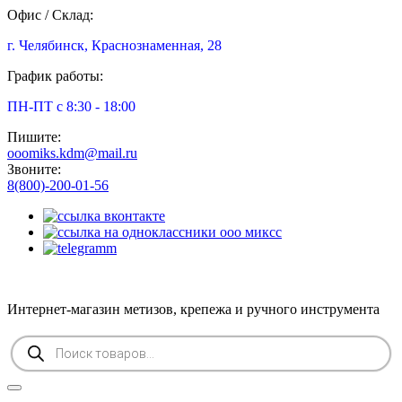
Офис / Склад:
г. Челябинск, Краснознаменная, 28
График работы:
ПН-ПТ с 8:30 - 18:00
Пишите:
ooomiks.kdm@mail.ru
Звоните:
8(800)-200-01-56
Интернет-магазин метизов, крепежа и ручного инструмента
Поиск
товаров