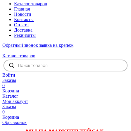
Каталог товаров
Главная
Новости
Контакты
Оплата
Доставка
Реквизиты
Обратный звонок
заявка на крепеж
Каталог товаров
Поиск
товаров
Войти
Заказы
0
Корзина
Каталог
Мой аккаунт
Заказы
0
Корзина
Обр. звонок