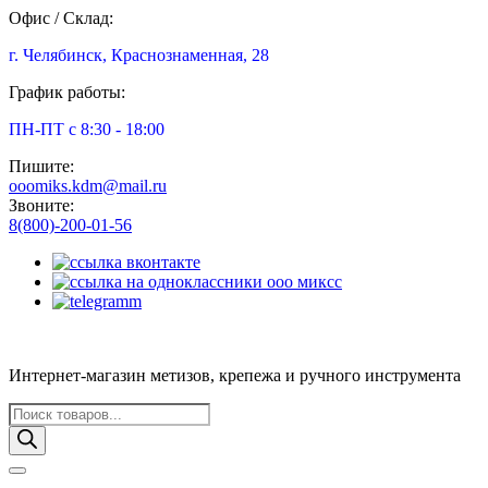
Офис / Склад:
г. Челябинск, Краснознаменная, 28
График работы:
ПН-ПТ с 8:30 - 18:00
Пишите:
ooomiks.kdm@mail.ru
Звоните:
8(800)-200-01-56
Интернет-магазин метизов, крепежа и ручного инструмента
Поиск
товаров