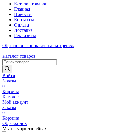
Каталог товаров
Главная
Новости
Контакты
Оплата
Доставка
Реквизиты
Обратный звонок
заявка на крепеж
Каталог товаров
Поиск
товаров
Войти
Заказы
0
Корзина
Каталог
Мой аккаунт
Заказы
0
Корзина
Обр. звонок
Мы на маркетплейсах: