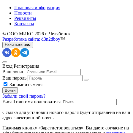
Правовая информация
Новости
Реквизиты
Контакты
© ООО МИКС 2026 г. Челябинск
Разработака сайта: d3n2dboy
™
Напишите нам
Вход
Регистрация
Ваш логин
Ваш пароль
Запомнить меня
Войти
Забыли свой пароль?
E-mail или имя пользователя
Ссылка для установки нового пароля будет отправлена ​​на ваш
адрес электронной почты.
Нажимая кнопку «Зарегистрироваться», Вы даете согласие на