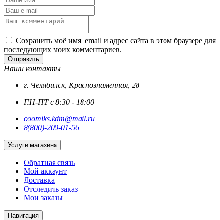
Сохранить моё имя, email и адрес сайта в этом браузере для
последующих моих комментариев.
Отправить
Наши контакты
г. Челябинск, Краснознаменная, 28
ПН-ПТ с 8:30 - 18:00
ooomiks.kdm@mail.ru
8(800)-200-01-56
Услуги магазина
Обратная связь
Мой аккаунт
Доставка
Отследить заказ
Мои заказы
Навигация