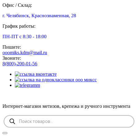
Офис / Склад:
г. Челябинск, Краснознаменная, 28
График работы:
ПН-ПТ с 8:30 - 18:00
Пишите:
ooomiks.kdm@mail.ru
Звоните:
8(800)-200-01-56
Интернет-магазин метизов, крепежа и ручного инструмента
Поиск
товаров