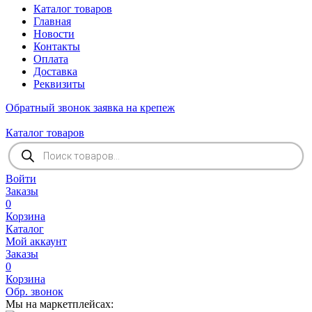
Каталог товаров
Главная
Новости
Контакты
Оплата
Доставка
Реквизиты
Обратный звонок
заявка на крепеж
Каталог товаров
Поиск
товаров
Войти
Заказы
0
Корзина
Каталог
Мой аккаунт
Заказы
0
Корзина
Обр. звонок
Мы на маркетплейсах: