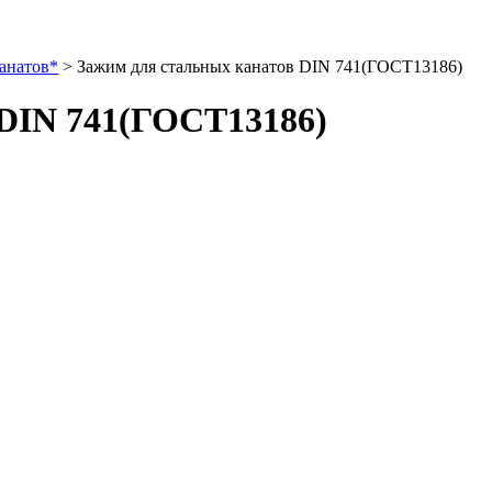
анатов*
>
Зажим для стальных канатов DIN 741(ГОСТ13186)
 DIN 741(ГОСТ13186)