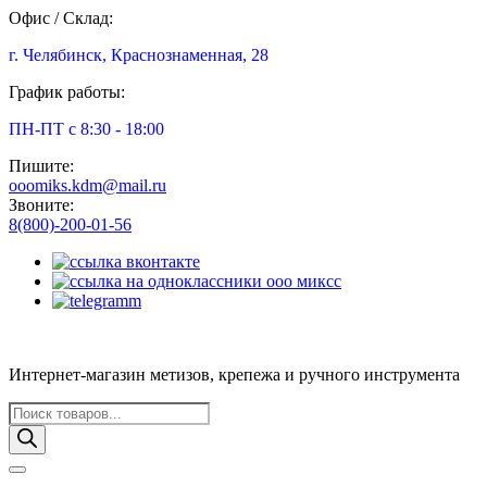
Офис / Склад:
г. Челябинск, Краснознаменная, 28
График работы:
ПН-ПТ с 8:30 - 18:00
Пишите:
ooomiks.kdm@mail.ru
Звоните:
8(800)-200-01-56
Интернет-магазин метизов, крепежа и ручного инструмента
Поиск
товаров