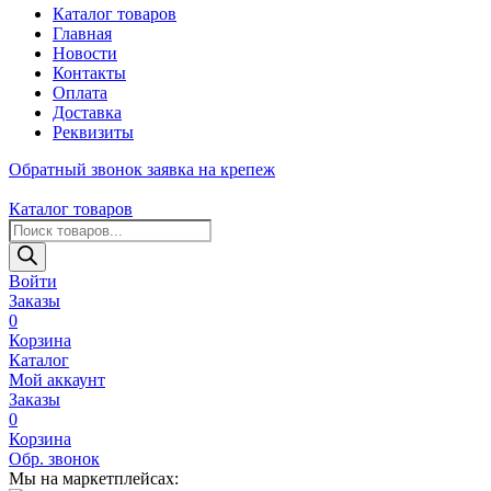
Каталог товаров
Главная
Новости
Контакты
Оплата
Доставка
Реквизиты
Обратный звонок
заявка на крепеж
Каталог товаров
Поиск
товаров
Войти
Заказы
0
Корзина
Каталог
Мой аккаунт
Заказы
0
Корзина
Обр. звонок
Мы на маркетплейсах: