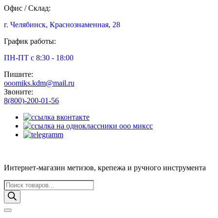
Офис / Склад:
г. Челябинск, Краснознаменная, 28
График работы:
ПН-ПТ с 8:30 - 18:00
Пишите:
ooomiks.kdm@mail.ru
Звоните:
8(800)-200-01-56
Интернет-магазин метизов, крепежа и ручного инструмента
Поиск
товаров