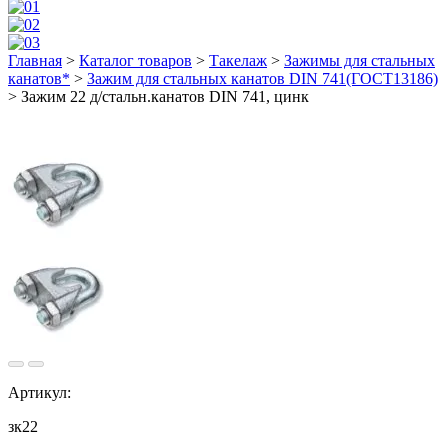
Главная
>
Каталог товаров
>
Такелаж
>
Зажимы для стальных
канатов*
>
Зажим для стальных канатов DIN 741(ГОСТ13186)
>
Зажим 22 д/стальн.канатов DIN 741, цинк
Артикул:
зк22