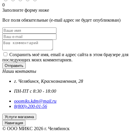
0
Заполните форму ниже
Все поля обязательные (e-mail адрес не будет опубликован)
Сохранить моё имя, email и адрес сайта в этом браузере для
последующих моих комментариев.
Отправить
Наши контакты
г. Челябинск, Краснознаменная, 28
ПН-ПТ с 8:30 - 18:00
ooomiks.kdm@mail.ru
8(800)-200-01-56
Услуги магазина
Навигация
© ООО МИКС 2026 г. Челябинск