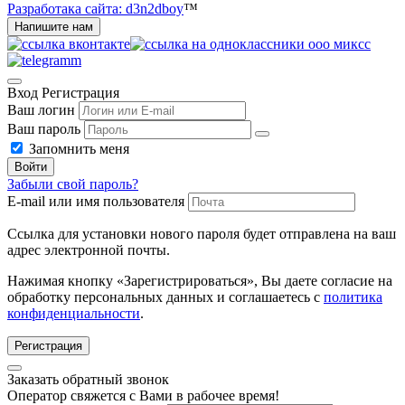
Разработака сайта: d3n2dboy
™
Напишите нам
Вход
Регистрация
Ваш логин
Ваш пароль
Запомнить меня
Войти
Забыли свой пароль?
E-mail или имя пользователя
Ссылка для установки нового пароля будет отправлена ​​на ваш
адрес электронной почты.
Нажимая кнопку «Зарегистрироваться», Вы даете согласие на
обработку персональных данных и соглашаетесь с
политика
конфиденциальности
.
Регистрация
Заказать обратный звонок
Оператор свяжется с Вами в рабочее время!