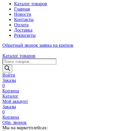
Каталог товаров
Главная
Новости
Контакты
Оплата
Доставка
Реквизиты
Обратный звонок
заявка на крепеж
Каталог товаров
Поиск
товаров
Войти
Заказы
0
Корзина
Каталог
Мой аккаунт
Заказы
0
Корзина
Обр. звонок
Мы на маркетплейсах: