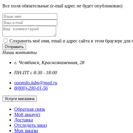
Все поля обязательные (e-mail адрес не будет опубликован)
Сохранить моё имя, email и адрес сайта в этом браузере д
Отправить
Наши контакты
г. Челябинск, Краснознаменная, 28
ПН-ПТ с 8:30 - 18:00
ooomiks.kdm@mail.ru
8(800)-200-01-56
Услуги магазина
Обратная связь
Мой аккаунт
Доставка
Отследить заказ
Мои заказы