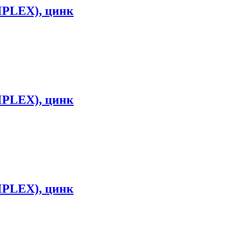
IMPLEX), цинк
IMPLEX), цинк
IMPLEX), цинк