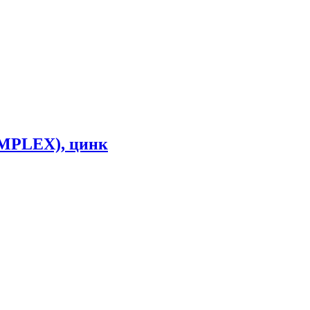
SIMPLEX), цинк