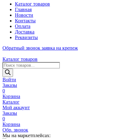
Каталог товаров
Главная
Новости
Контакты
Оплата
Доставка
Реквизиты
Обратный звонок
заявка на крепеж
Каталог товаров
Поиск
товаров
Войти
Заказы
0
Корзина
Каталог
Мой аккаунт
Заказы
0
Корзина
Обр. звонок
Мы на маркетплейсах: