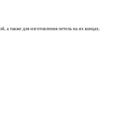
, а также для изготовления петель на их концах.