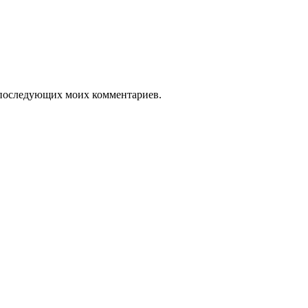
ля последующих моих комментариев.