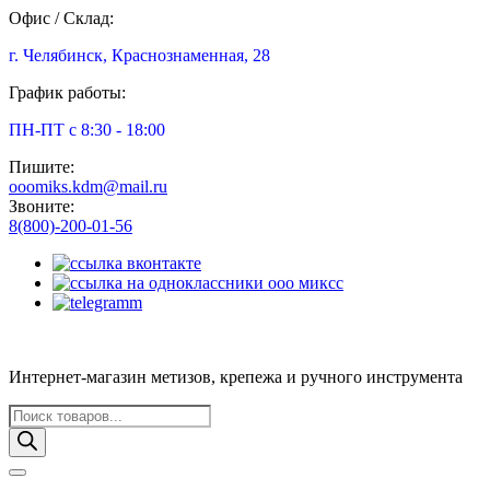
Офис / Склад:
г. Челябинск, Краснознаменная, 28
График работы:
ПН-ПТ с 8:30 - 18:00
Пишите:
ooomiks.kdm@mail.ru
Звоните:
8(800)-200-01-56
Интернет-магазин метизов, крепежа и ручного инструмента
Поиск
товаров