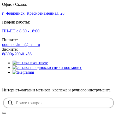
Офис / Склад:
г. Челябинск, Краснознаменная, 28
График работы:
ПН-ПТ с 8:30 - 18:00
Пишите:
ooomiks.kdm@mail.ru
Звоните:
8(800)-200-01-56
Интернет-магазин метизов, крепежа и ручного инструмента
Поиск
товаров