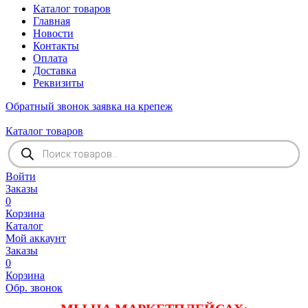
Каталог товаров
Главная
Новости
Контакты
Оплата
Доставка
Реквизиты
Обратный звонок
заявка на крепеж
Каталог товаров
Поиск
товаров
Войти
Заказы
0
Корзина
Каталог
Мой аккаунт
Заказы
0
Корзина
Обр. звонок