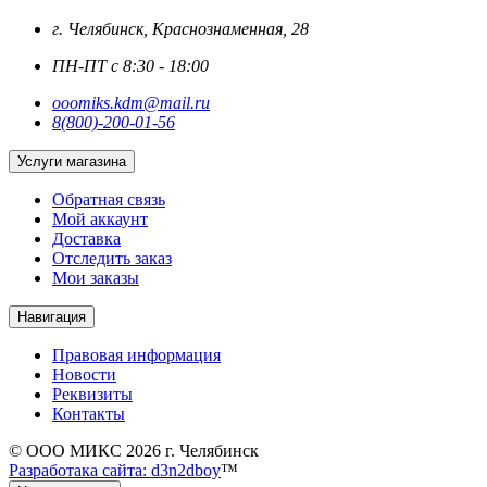
г. Челябинск, Краснознаменная, 28
ПН-ПТ с 8:30 - 18:00
ooomiks.kdm@mail.ru
8(800)-200-01-56
Услуги магазина
Обратная связь
Мой аккаунт
Доставка
Отследить заказ
Мои заказы
Навигация
Правовая информация
Новости
Реквизиты
Контакты
© ООО МИКС 2026 г. Челябинск
Разработака сайта: d3n2dboy
™