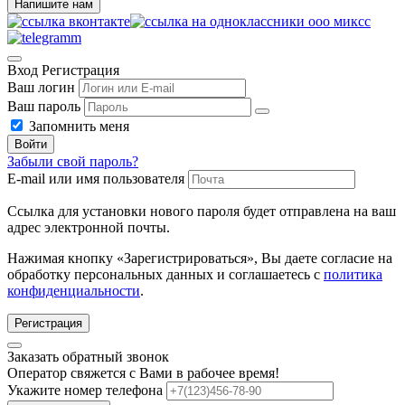
Напишите нам
Вход
Регистрация
Ваш логин
Ваш пароль
Запомнить меня
Войти
Забыли свой пароль?
E-mail или имя пользователя
Ссылка для установки нового пароля будет отправлена ​​на ваш
адрес электронной почты.
Нажимая кнопку «Зарегистрироваться», Вы даете согласие на
обработку персональных данных и соглашаетесь с
политика
конфиденциальности
.
Регистрация
Заказать обратный звонок
Оператор свяжется с Вами в рабочее время!
Укажите номер телефона