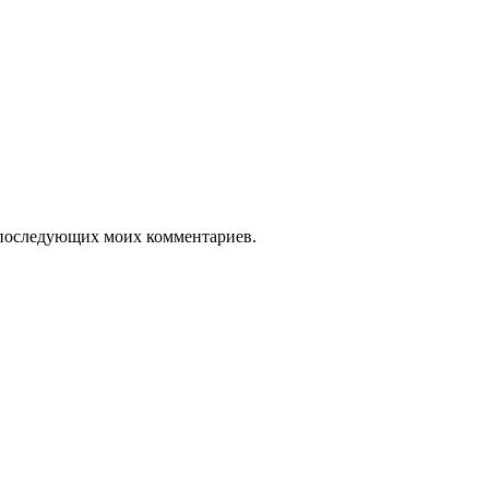
ля последующих моих комментариев.