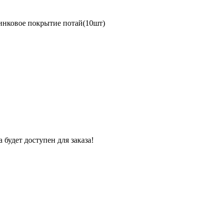
нковое покрытие потай(10шт)
 будет доступен для заказа!