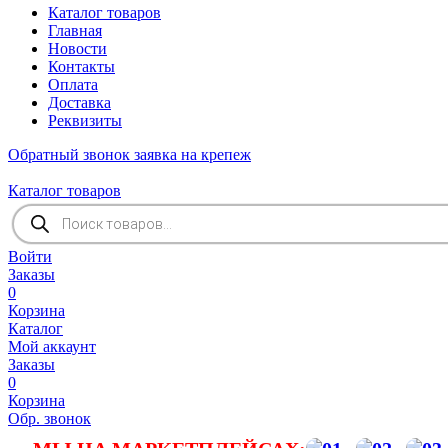
Каталог товаров
Главная
Новости
Контакты
Оплата
Доставка
Реквизиты
Обратный звонок
заявка на крепеж
Каталог товаров
Поиск
товаров
Войти
Заказы
0
Корзина
Каталог
Мой аккаунт
Заказы
0
Корзина
Обр. звонок