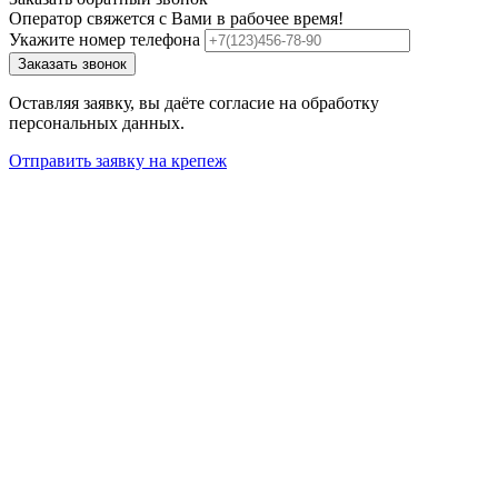
Оператор свяжется с Вами в рабочее время!
Укажите номер телефона
Заказать звонок
Оставляя заявку, вы даёте согласие на обработку
персональных данных.
Отправить заявку на крепеж