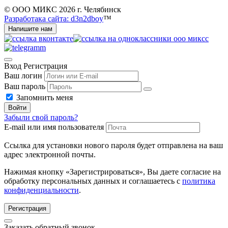
© ООО МИКС 2026 г. Челябинск
Разработака сайта: d3n2dboy
™
Напишите нам
Вход
Регистрация
Ваш логин
Ваш пароль
Запомнить меня
Войти
Забыли свой пароль?
E-mail или имя пользователя
Ссылка для установки нового пароля будет отправлена ​​на ваш
адрес электронной почты.
Нажимая кнопку «Зарегистрироваться», Вы даете согласие на
обработку персональных данных и соглашаетесь с
политика
конфиденциальности
.
Регистрация
Заказать обратный звонок