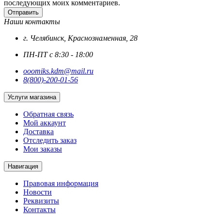
последующих моих комментариев.
Отправить
Наши контакты
г. Челябинск, Краснознаменная, 28
ПН-ПТ с 8:30 - 18:00
ooomiks.kdm@mail.ru
8(800)-200-01-56
Услуги магазина
Обратная связь
Мой аккаунт
Доставка
Отследить заказ
Мои заказы
Навигация
Правовая информация
Новости
Реквизиты
Контакты