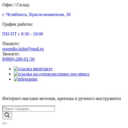
Офис / Склад:
г. Челябинск, Краснознаменная, 28
График работы:
ПН-ПТ с 8:30 - 18:00
Пишите:
ooomiks.kdm@mail.ru
Звоните:
8(800)-200-01-56
Интернет-магазин метизов, крепежа и ручного инструмента
Поиск
товаров