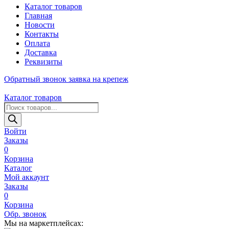
Каталог товаров
Главная
Новости
Контакты
Оплата
Доставка
Реквизиты
Обратный звонок
заявка на крепеж
Каталог товаров
Поиск
товаров
Войти
Заказы
0
Корзина
Каталог
Мой аккаунт
Заказы
0
Корзина
Обр. звонок
Мы на маркетплейсах: