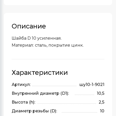
Описание
Шайба D 10 усиленная.
Материал: сталь, покрытие цинк.
Характеристики
Артикул:
шу10-1-9021
Внутренний диаметр (D1):
10,5
Высота (h):
2,5
Диаметр резьбы (D):
10