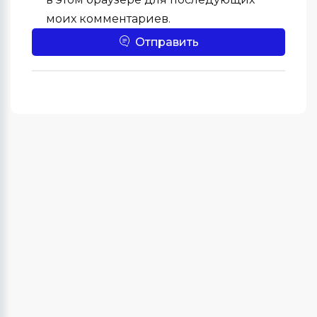
моих комментариев.
Отправить