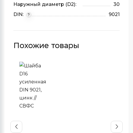
Наружный диаметр (D2):
30
DIN:
9021
?
Похожие товары