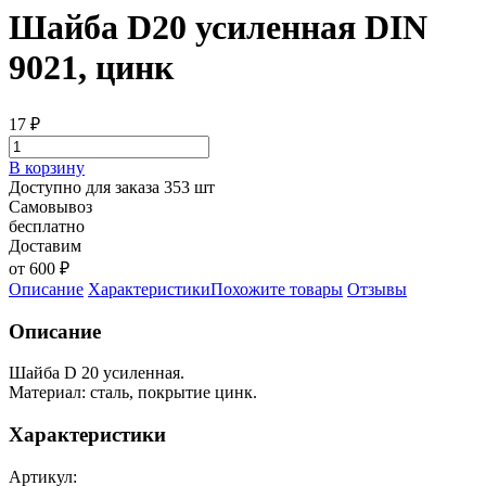
Шайба D20 усиленная DIN
9021, цинк
17
₽
В корзину
Доступно для заказа 353 шт
Самовывоз
бесплатно
Доставим
от 600 ₽
Описание
Характеристики
Похожите товары
Отзывы
Описание
Шайба D 20 усиленная.
Материал: сталь, покрытие цинк.
Характеристики
Артикул: