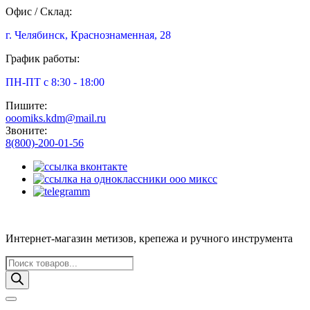
Офис / Склад:
г. Челябинск, Краснознаменная, 28
График работы:
ПН-ПТ с 8:30 - 18:00
Пишите:
ooomiks.kdm@mail.ru
Звоните:
8(800)-200-01-56
Интернет-магазин метизов, крепежа и ручного инструмента
Поиск
товаров