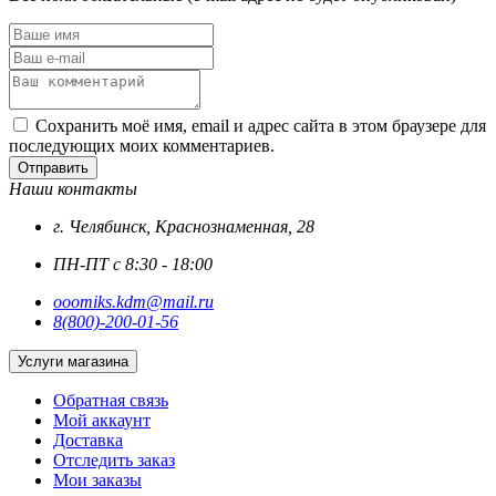
Сохранить моё имя, email и адрес сайта в этом браузере для
последующих моих комментариев.
Отправить
Наши контакты
г. Челябинск, Краснознаменная, 28
ПН-ПТ с 8:30 - 18:00
ooomiks.kdm@mail.ru
8(800)-200-01-56
Услуги магазина
Обратная связь
Мой аккаунт
Доставка
Отследить заказ
Мои заказы