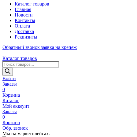
Каталог товаров
Главная
Новости
Контакты
Оплата
Доставка
Реквизиты
Обратный звонок
заявка на крепеж
Каталог товаров
Поиск
товаров
Войти
Заказы
0
Корзина
Каталог
Мой аккаунт
Заказы
0
Корзина
Обр. звонок
Мы на маркетплейсах: