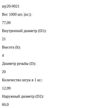
шу20-9021
Вес 1000 шт. (кг.):
77,00
Внутренний диаметр (D1):
21
Высота (h):
4
Диаметр резьбы (D):
20
Количество штук в 1 кг.:
12,99
Наружный диаметр (D2):
60,0