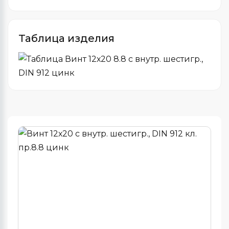
Таблица изделия