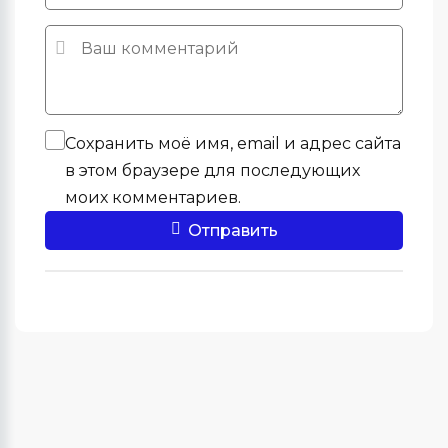
Сохранить моё имя, email и адрес сайта
в этом браузере для последующих
моих комментариев.
Отправить