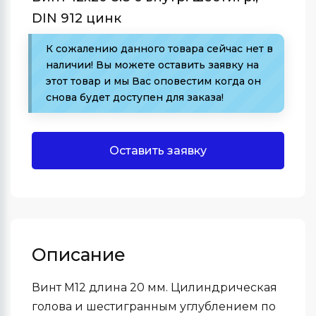
DIN 912 цинк
К сожалению данного товара сейчас нет в
наличии! Вы можете оставить заявку на
этот товар и мы Вас оповестим когда он
снова будет доступен для заказа!
Оставить заявку
Описание
Винт М12 длина 20 мм. Цилиндрическая
голова и шестигранным углублением по