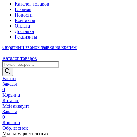
Каталог товаров
Главная
Новости
Контакты
Оплата
Доставка
Реквизиты
Обратный звонок
заявка на крепеж
Каталог товаров
Поиск
товаров
Войти
Заказы
0
Корзина
Каталог
Мой аккаунт
Заказы
0
Корзина
Обр. звонок
Мы на маркетплейсах: