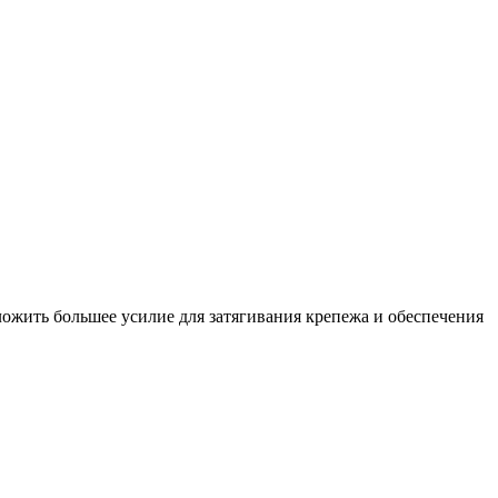
ожить большее усилие для затягивания крепежа и обеспечения