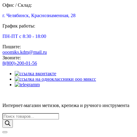
Офис / Склад:
г. Челябинск, Краснознаменная, 28
График работы:
ПН-ПТ с 8:30 - 18:00
Пишите:
ooomiks.kdm@mail.ru
Звоните:
8(800)-200-01-56
Интернет-магазин метизов, крепежа и ручного инструмента
Поиск
товаров