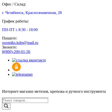
Офис / Склад:
г. Челябинск, Краснознаменная, 28
График работы:
ПН-ПТ с 8:30 - 18:00
Пишите:
ooomiks.kdm@mail.ru
Звоните:
8(800)-200-01-56
Интернет-магазин метизов, крепежа и ручного инструмента
Поиск
товаров