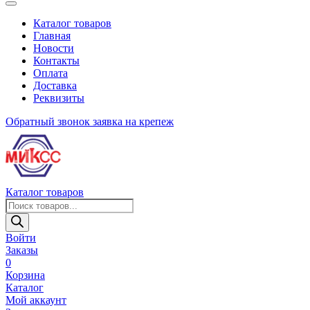
Каталог товаров
Главная
Новости
Контакты
Оплата
Доставка
Реквизиты
Обратный звонок
заявка на крепеж
Каталог товаров
Поиск
товаров
Войти
Заказы
0
Корзина
Каталог
Мой аккаунт