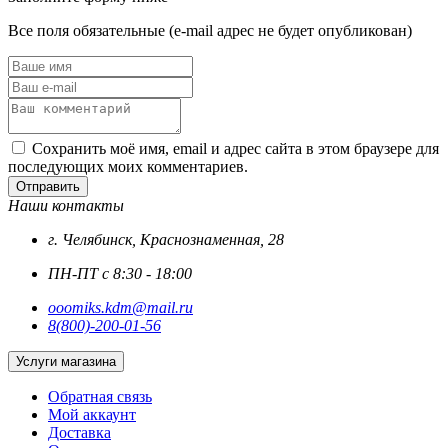
Все поля обязательные (e-mail адрес не будет опубликован)
Сохранить моё имя, email и адрес сайта в этом браузере для
последующих моих комментариев.
Отправить
Наши контакты
г. Челябинск, Краснознаменная, 28
ПН-ПТ с 8:30 - 18:00
ooomiks.kdm@mail.ru
8(800)-200-01-56
Услуги магазина
Обратная связь
Мой аккаунт
Доставка