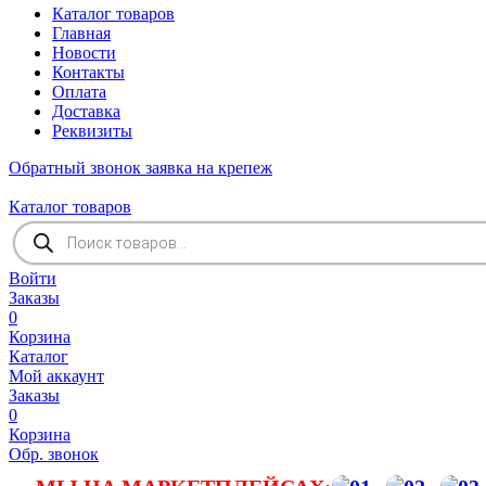
Каталог товаров
Главная
Новости
Контакты
Оплата
Доставка
Реквизиты
Обратный звонок
заявка на крепеж
Каталог товаров
Поиск
товаров
Войти
Заказы
0
Корзина
Каталог
Мой аккаунт
Заказы
0
Корзина
Обр. звонок