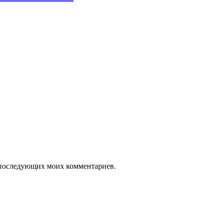
ля последующих моих комментариев.